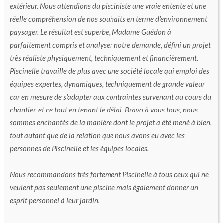
extérieur. Nous attendions du pisciniste une vraie entente et une
réelle compréhension de nos souhaits en terme d'environnement
paysager. Le résultat est superbe, Madame Guédon à
parfaitement compris et analyser notre demande, défini un projet
très réaliste physiquement, techniquement et financièrement.
Piscinelle travaille de plus avec une société locale qui emploi des
équipes expertes, dynamiques, techniquement de grande valeur
car en mesure de s'adapter aux contraintes survenant au cours du
chantier, et ce tout en tenant le délai. Bravo à vous tous, nous
sommes enchantés de la manière dont le projet a été mené à bien,
tout autant que de la relation que nous avons eu avec les
personnes de Piscinelle et les équipes locales.
Nous recommandons très fortement Piscinelle à tous ceux qui ne
veulent pas seulement une piscine mais également donner un
esprit personnel à leur jardin.