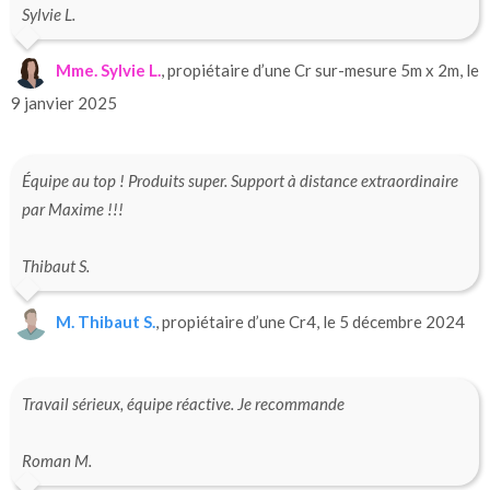
Sylvie L.
Mme. Sylvie L.
, propiétaire d’une Cr sur-mesure 5m x 2m, le
9 janvier 2025
Équipe au top ! Produits super. Support à distance extraordinaire
par Maxime !!!
Thibaut S.
M. Thibaut S.
, propiétaire d’une Cr4, le 5 décembre 2024
Travail sérieux, équipe réactive. Je recommande
Roman M.