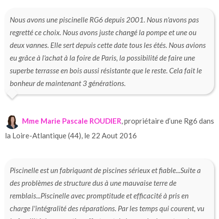
Nous avons une piscinelle RG6 depuis 2001. Nous n'avons pas
regretté ce choix. Nous avons juste changé la pompe et une ou
deux vannes. Elle sert depuis cette date tous les étés. Nous avions
eu grâce à l'achat à la foire de Paris, la possibilité de faire une
superbe terrasse en bois aussi résistante que le reste. Cela fait le
bonheur de maintenant 3 générations.
Mme Marie Pascale ROUDIER
, propriétaire d’une Rg6 dans
la Loire-Atlantique (44), le 22 Aout 2016
Piscinelle est un fabriquant de piscines sérieux et fiable...Suite a
des problèmes de structure dus à une mauvaise terre de
remblais...Piscinelle avec promptitude et efficacité à pris en
charge l'intégralité des réparations. Par les temps qui courent, vu