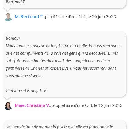
Bertrand T.
M. Bertrand T.
, propiétaire d’une Cr4, le 20 juin 2023
Bonjour,
Nous sommes ravis de notre piscine Piscinelle. Et nous n’en avons
que des compliments de la part des gens qui la découvrent. Très
satisfaits et enchantés du travail, des compétences et de la
gentillesse de Charles et Robert Even. Nous les recommandons
sans aucune réserve.
Christine et François V.
Mme. Christine V.
, propiétaire d’une Cr4, le 12 juin 2023
Je viens de finir de monter la piscine, et elle est fonctionnelle