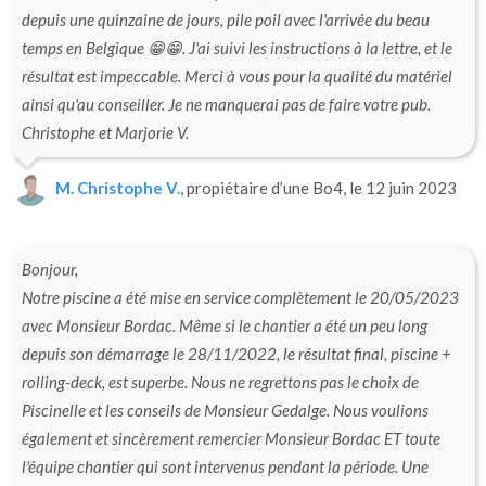
depuis une quinzaine de jours, pile poil avec l'arrivée du beau
temps en Belgique 😁😁. J'ai suivi les instructions à la lettre, et le
résultat est impeccable. Merci à vous pour la qualité du matériel
ainsi qu'au conseiller. Je ne manquerai pas de faire votre pub.
Christophe et Marjorie V.
M. Christophe V.
, propiétaire d’une Bo4, le 12 juin 2023
Bonjour,
Notre piscine a été mise en service complètement le 20/05/2023
avec Monsieur Bordac. Même si le chantier a été un peu long
depuis son démarrage le 28/11/2022, le résultat final, piscine +
rolling-deck, est superbe. Nous ne regrettons pas le choix de
Piscinelle et les conseils de Monsieur Gedalge. Nous voulions
également et sincèrement remercier Monsieur Bordac ET toute
l'équipe chantier qui sont intervenus pendant la période. Une