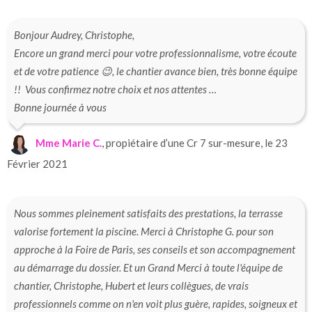
Bonjour Audrey, Christophe,
Encore un grand merci pour votre professionnalisme, votre écoute
et de votre patience 😉, le chantier avance bien, très bonne équipe
!! Vous confirmez notre choix et nos attentes …
Bonne journée à vous
Mme Marie C.
, propiétaire d’une Cr 7 sur-mesure, le 23
Février 2021
Nous sommes pleinement satisfaits des prestations, la terrasse
valorise fortement la piscine. Merci à Christophe G. pour son
approche à la Foire de Paris, ses conseils et son accompagnement
au démarrage du dossier. Et un Grand Merci à toute l'équipe de
chantier, Christophe, Hubert et leurs collègues, de vrais
professionnels comme on n'en voit plus guère, rapides, soigneux et