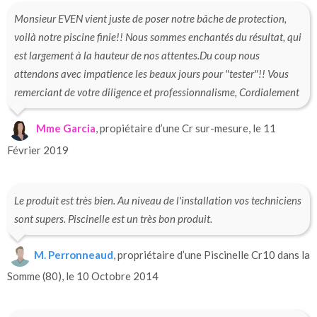
Monsieur EVEN vient juste de poser notre bâche de protection,
voilà notre piscine finie!! Nous sommes enchantés du résultat, qui
est largement à la hauteur de nos attentes.Du coup nous
attendons avec impatience les beaux jours pour "tester"!! Vous
remerciant de votre diligence et professionnalisme, Cordialement
Mme Garcia
, propiétaire d’une Cr sur-mesure, le 11
Février 2019
Le produit est très bien. Au niveau de l'installation vos techniciens
sont supers. Piscinelle est un très bon produit.
M. Perronneaud
, propriétaire d’une Piscinelle Cr10 dans la
Somme (80), le 10 Octobre 2014