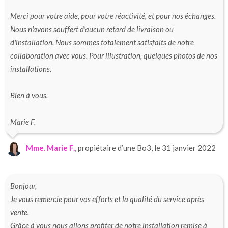
Merci pour votre aide, pour votre réactivité, et pour nos échanges.
Nous n'avons souffert d'aucun retard de livraison ou
d'installation. Nous sommes totalement satisfaits de notre
collaboration avec vous. Pour illustration, quelques photos de nos
installations.
Bien à vous.
Marie F.
Mme. Marie F.
, propiétaire d’une Bo3, le 31 janvier 2022
Bonjour,
Je vous remercie pour vos efforts et la qualité du service après
vente.
Grâce à vous nous allons profiter de notre installation remise à