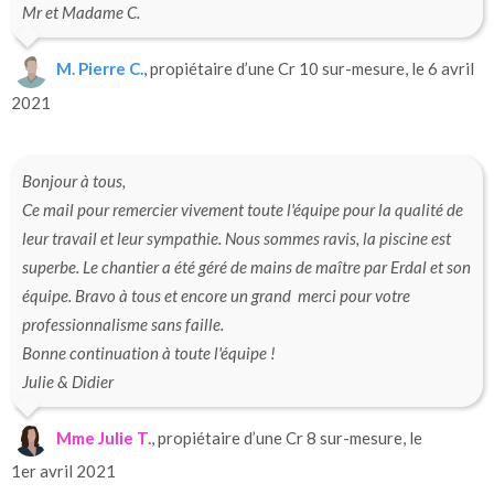
Mr et Madame C.
M. Pierre C.
, propiétaire d’une Cr 10 sur-mesure, le 6 avril
2021
Bonjour à tous,
Ce mail pour remercier vivement toute l'équipe pour la qualité de
leur travail et leur sympathie. Nous sommes ravis, la piscine est
superbe. Le chantier a été géré de mains de maître par Erdal et son
équipe. Bravo à tous et encore un grand merci pour votre
professionnalisme sans faille.
Bonne continuation à toute l'équipe !
Julie & Didier
Mme Julie T.
, propiétaire d’une Cr 8 sur-mesure, le
1er avril 2021