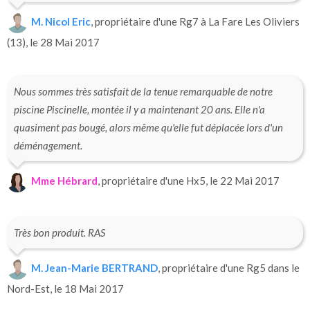
M. Nicol Eric
, propriétaire d'une Rg7 à La Fare Les Oliviers
(13), le 28 Mai 2017
Nous sommes très satisfait de la tenue remarquable de notre
piscine Piscinelle, montée il y a maintenant 20 ans. Elle n'a
quasiment pas bougé, alors même qu'elle fut déplacée lors d'un
déménagement.
Mme Hébrard
, propriétaire d'une Hx5, le 22 Mai 2017
Très bon produit. RAS
M. Jean-Marie BERTRAND
, propriétaire d'une Rg5 dans le
Nord-Est, le 18 Mai 2017