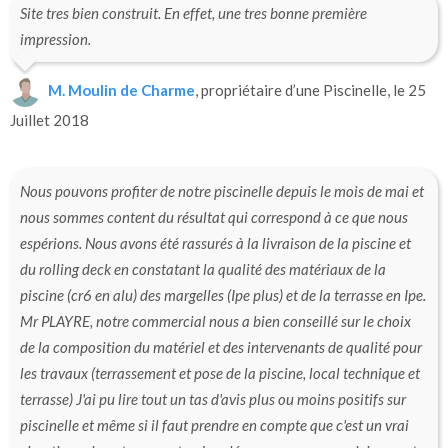
Site tres bien construit. En effet, une tres bonne première
impression.
M. Moulin de Charme
, propriétaire d’une Piscinelle, le 25
Juillet 2018
Nous pouvons profiter de notre piscinelle depuis le mois de mai et
nous sommes content du résultat qui correspond à ce que nous
espérions. Nous avons été rassurés à la livraison de la piscine et
du rolling deck en constatant la qualité des matériaux de la
piscine (cr6 en alu) des margelles (Ipe plus) et de la terrasse en Ipe.
Mr PLAYRE, notre commercial nous a bien conseillé sur le choix
de la composition du matériel et des intervenants de qualité pour
les travaux (terrassement et pose de la piscine, local technique et
terrasse) J'ai pu lire tout un tas d'avis plus ou moins positifs sur
piscinelle et même si il faut prendre en compte que c'est un vrai