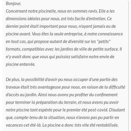
Bonjour,
Concernant notre piscinelle, nous en sommes ravis. Elle a les
dimensions idéales pour nous, est très facile d'entretien. Ce
dernier point était important pour nous, n'ayant jamais eu de
piscine avant. Vous êtes la seule entreprise, à notre connaissance
en tout cas, qui propose autant de diversité sur les "petits"
formats, compatibles avec les jardins de ville de petite surface. Il
n'y avait donc que vous qui puissiez satisfaire notre envie de
piscine enterrée.
De plus, la possibilité d'avoir pu nous occuper d'une partie des
travaux était très avantageuse pour nous, en raison de la difficulté
d'accès au jardin. Ainsi nous avons pu profiter du confinement
pour terminer la préparation du terrain, et nous avons pu avoir
notre piscine tant espérée pour le premier été post-covid. D'autant
que, compte-tenu de la situation, nous n'avons pas pu partir en
vacances cet été-là. La piscine a donc très vite été rentabilisée.