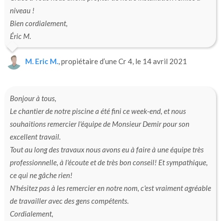
niveau !
Bien cordialement,
Éric M.
M. Eric M.
, propiétaire d’une Cr 4, le 14 avril 2021
Bonjour à tous,
Le chantier de notre piscine a été fini ce week-end, et nous
souhaitions remercier l'équipe de Monsieur Demir pour son
excellent travail.
Tout au long des travaux nous avons eu à faire à une équipe très
professionnelle, à l'écoute et de très bon conseil! Et sympathique,
ce qui ne gâche rien!
N'hésitez pas à les remercier en notre nom, c'est vraiment agréable
de travailler avec des gens compétents.
Cordialement,