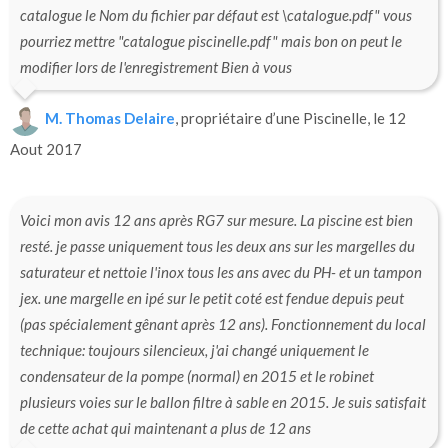
catalogue le Nom du fichier par défaut est \catalogue.pdf" vous
pourriez mettre "catalogue piscinelle.pdf" mais bon on peut le
modifier lors de l'enregistrement Bien à vous
M. Thomas Delaire
, propriétaire d’une Piscinelle, le 12
Aout 2017
Voici mon avis 12 ans après RG7 sur mesure. La piscine est bien
resté. je passe uniquement tous les deux ans sur les margelles du
saturateur et nettoie l'inox tous les ans avec du PH- et un tampon
jex. une margelle en ipé sur le petit coté est fendue depuis peut
(pas spécialement gênant après 12 ans). Fonctionnement du local
technique: toujours silencieux, j'ai changé uniquement le
condensateur de la pompe (normal) en 2015 et le robinet
plusieurs voies sur le ballon filtre à sable en 2015. Je suis satisfait
de cette achat qui maintenant a plus de 12 ans