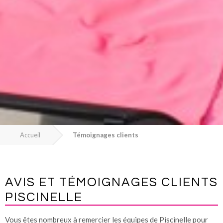
Accueil
Témoignages clients
AVIS ET TÉMOIGNAGES CLIENTS
PISCINELLE
Vous êtes nombreux à remercier les équipes de Piscinelle pour