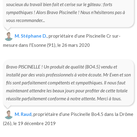
soucieux du travail bien fait et cerise sur le gâteau : forts
sympathiques ! Alors Bravo Piscinelle ! Nous n'hésiterons pas à
vous recommander...
M. Stéphane D.
, propriétaire d’une Piscinelle Cr sur-
mesure dans l'Esonne (91), le 26 mars 2020
Bravo PISCINELLE ! Un produit de qualité (BO4.5) vendu et
installé par des vrais professionnels à votre écoute. Mr Even et son
fils sont parfaitement compétents et sympathiques. Il nous faut
maintenant attendre les beaux jours pour profiter de cette totale
réussite parfaitement conforme à notre attente. Merci à tous.
M. Raud
, propriétaire d’une Piscinelle Bo4.5 dans la Drôme
(26), le 19 décembre 2019