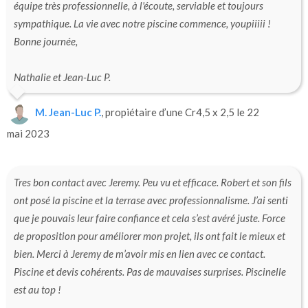
équipe très professionnelle, à l'écoute, serviable et toujours
sympathique. La vie avec notre piscine commence, youpiiiii !
Bonne journée,
Nathalie et Jean-Luc P.
M. Jean-Luc P.
, propiétaire d’une Cr4,5 x 2,5 le 22
mai 2023
Tres bon contact avec Jeremy. Peu vu et efficace. Robert et son fils
ont posé la piscine et la terrase avec professionnalisme. J’ai senti
que je pouvais leur faire confiance et cela s’est avéré juste. Force
de proposition pour améliorer mon projet, ils ont fait le mieux et
bien. Merci à Jeremy de m’avoir mis en lien avec ce contact.
Piscine et devis cohérents. Pas de mauvaises surprises. Piscinelle
est au top !