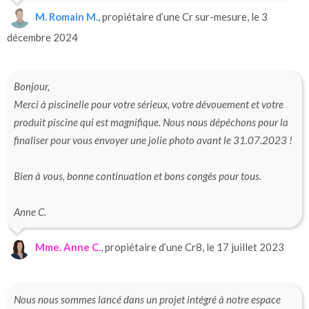
M. Romain M.
, propiétaire d’une Cr sur-mesure, le 3
décembre 2024
Bonjour,
Merci à piscinelle pour votre sérieux, votre dévouement et votre
produit piscine qui est magnifique. Nous nous dépéchons pour la
finaliser pour vous envoyer une jolie photo avant le 31.07.2023 !
Bien à vous, bonne continuation et bons congés pour tous.
Anne C.
Mme. Anne C.
, propiétaire d’une Cr8, le 17 juillet 2023
Nous nous sommes lancé dans un projet intégré à notre espace