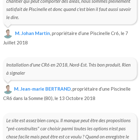
chantier qui peut comporter des aléas, nous sommes pleinement
satisfait de Piscinelle et donc quand c'est bien il faut aussi savoir
le dire.
M. Johan Martin
, propriétaire d’une Piscinelle Cr6, le 7
Juillet 2018
Installation d'une CR6 en 2018, Nord-Est. Très bon produit. Rien
à signaler
M. Jean-marie BERTRAND
, propriétaire d’une Piscinelle
CR6 dans la Somme (80), le 13 Octobre 2018
Le site est assez bien conçu. Il manque peut être des propositions
"pré-construites" car choisir parmi toutes les options n'est pas
chose facile mais peut être est ce voulu ? Quand on enregistre le