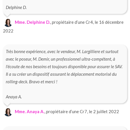
Delphine D.
Mme. Delphine D.
, propiétaire d’une Cr4, le 16 décembre
2022
Très bonne expérience, avec le vendeur, M. Largilliere et surtout
avec le poseur, M. Demir, un professionnel ultra-compétent, à
l'écoute de nos besoins et toujours disponible pour assurer le SAV.
Il a su créer un dispositif assurant le déplacement motorisé du
rolling-deck. Bravo et merci !
Anaya A.
Mme. Anaya A.
, propiétaire d’une Cr7, le 2 juillet 2022