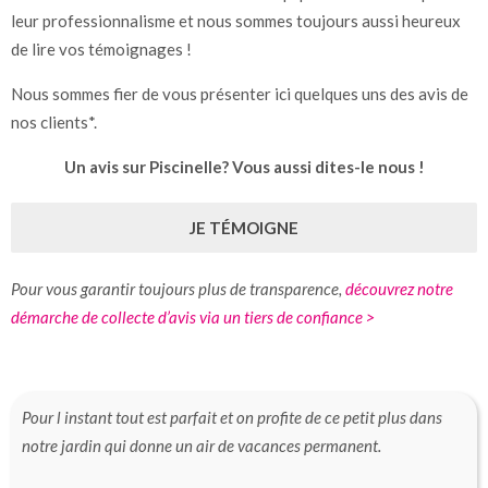
leur professionnalisme et nous sommes toujours aussi heureux
de lire vos témoignages !
Nous sommes fier de vous présenter ici quelques uns des avis de
nos clients*.
Un avis sur Piscinelle? Vous aussi dites-le nous !
JE TÉMOIGNE
Pour vous garantir toujours plus de transparence,
découvrez notre
démarche de collecte d’avis via un tiers de confiance >
Pour l instant tout est parfait et on profite de ce petit plus dans
notre jardin qui donne un air de vacances permanent.