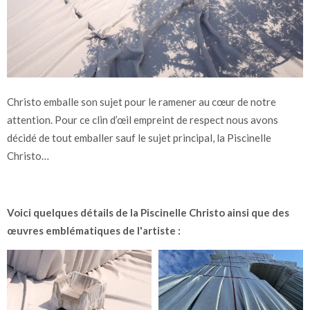
Christo emballe son sujet pour le ramener au cœur de notre
attention. Pour ce clin d’œil empreint de respect nous avons
décidé de tout emballer sauf le sujet principal, la Piscinelle
Christo…
Voici quelques détails de la Piscinelle Christo ainsi que des
œuvres emblématiques de l'artiste :