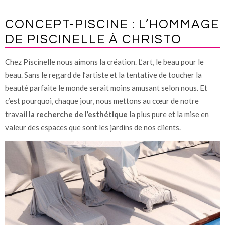
CONCEPT-PISCINE : L’HOMMAGE
DE PISCINELLE À CHRISTO
Chez Piscinelle nous aimons la création. L’art, le beau pour le
beau. Sans le regard de l’artiste et la tentative de toucher la
beauté parfaite le monde serait moins amusant selon nous. Et
c’est pourquoi, chaque jour, nous mettons au cœur de notre
travail
la recherche de l’esthétique
la plus pure et la mise en
valeur des espaces que sont les jardins de nos clients.