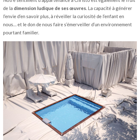
Notre sentiment d’appartenance à Christo est également le fruit
de la
dimension ludique de ses œuvres
. La capacité à générer
l’envie d’en savoir plus, à réveiller la curiosité de l’enfant en
nous… et le don de nous faire s’émerveiller d’un environnement
pourtant familier.