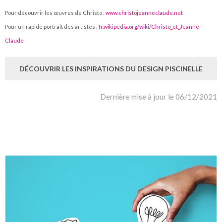
Pour découvrir les œuvres de Christo :
www.christojeanneclaude.net
Pour un rapide portrait des artistes :
fr.wikipedia.org/wiki/Christo_et_Jeanne-
Claude
DÉCOUVRIR LES INSPIRATIONS DU DESIGN PISCINELLE
Dernière mise à jour le 06/12/2021