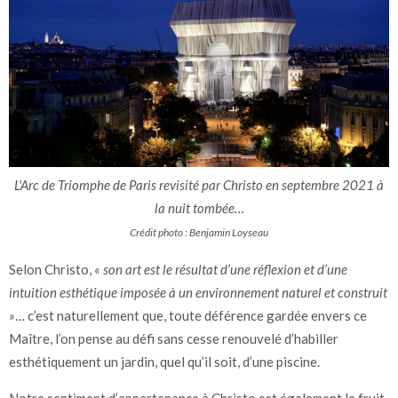
L'Arc de Triomphe de Paris revisité par Christo en septembre 2021 à
la nuit tombée…
Crédit photo : Benjamin Loyseau
Selon Christo,
« son art est le résultat d’une réflexion et d’une
intuition esthétique imposée à un environnement naturel et construit
»
… c’est naturellement que, toute déférence gardée envers ce
Maître, l’on pense au défi sans cesse renouvelé d’habiller
esthétiquement un jardin, quel qu’il soit, d’une piscine.