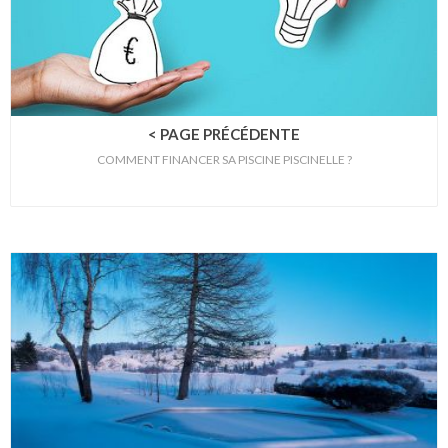
< PAGE PRÉCÉDENTE
COMMENT FINANCER SA PISCINE PISCINELLE ?