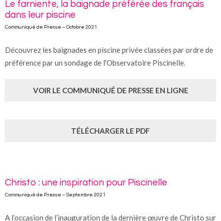
Le farniente, la baignade préférée des français
dans leur piscine
Communiqué de Presse – Octobre 2021
Découvrez les baignades en piscine privée classées par ordre de
préférence par un sondage de l'Observatoire Piscinelle.
VOIR LE COMMUNIQUÉ DE PRESSE EN LIGNE
TÉLÉCHARGER LE PDF
Christo : une inspiration pour Piscinelle
Communiqué de Presse – Septembre 2021
A l’occasion de l’inauguration de la dernière œuvre de Christo sur