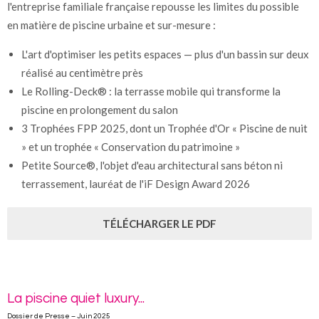
l'entreprise familiale française repousse les limites du possible
en matière de piscine urbaine et sur-mesure :
L'art d'optimiser les petits espaces — plus d'un bassin sur deux
réalisé au centimètre près
Le Rolling-Deck® : la terrasse mobile qui transforme la
piscine en prolongement du salon
3 Trophées FPP 2025, dont un Trophée d'Or « Piscine de nuit
» et un trophée « Conservation du patrimoine »
Petite Source®, l'objet d'eau architectural sans béton ni
terrassement, lauréat de l'iF Design Award 2026
TÉLÉCHARGER LE PDF
La piscine quiet luxury...
Dossier de Presse – Juin 2025