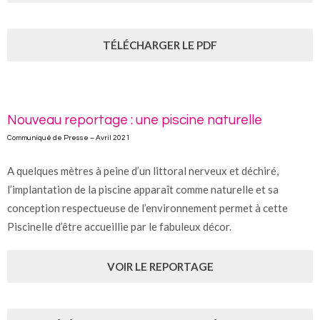
TÉLÉCHARGER LE PDF
Nouveau reportage : une piscine naturelle
Communiqué de Presse – Avril 2021
A quelques mètres à peine d’un littoral nerveux et déchiré,
l’implantation de la piscine apparaît comme naturelle et sa
conception respectueuse de l’environnement permet à cette
Piscinelle d’être accueillie par le fabuleux décor.
VOIR LE REPORTAGE