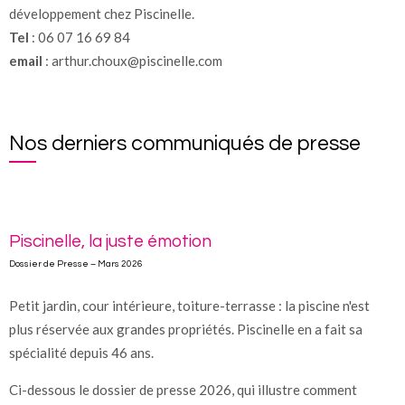
développement chez Piscinelle.
Tel
: 06 07 16 69 84
email
: arthur.choux@piscinelle.com
Nos derniers communiqués de presse
Piscinelle, la juste émotion
Dossier de Presse – Mars 2026
Petit jardin, cour intérieure, toiture-terrasse : la piscine n'est
plus réservée aux grandes propriétés. Piscinelle en a fait sa
spécialité depuis 46 ans.
Ci-dessous le dossier de presse 2026, qui illustre comment