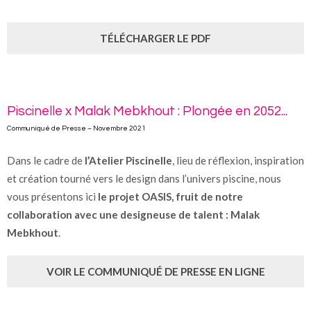
TÉLÉCHARGER LE PDF
Piscinelle x Malak Mebkhout : Plongée en 2052...
Communiqué de Presse – Novembre 2021
Dans le cadre de
l’Atelier Piscinelle
, lieu de réflexion, inspiration
et création tourné vers le design dans l’univers piscine, nous
vous présentons ici
le projet OASIS, fruit de notre
collaboration avec une designeuse de talent : Malak
Mebkhout
.
VOIR LE COMMUNIQUÉ DE PRESSE EN LIGNE