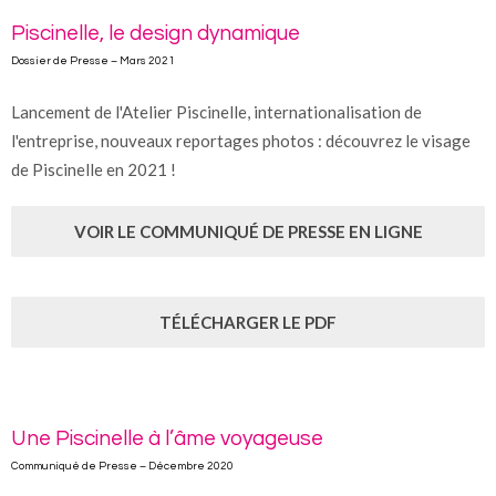
Piscinelle, le design dynamique
Dossier de Presse – Mars 2021
Lancement de l'Atelier Piscinelle, internationalisation de
l'entreprise, nouveaux reportages photos : découvrez le visage
de Piscinelle en 2021 !
VOIR LE COMMUNIQUÉ DE PRESSE EN LIGNE
TÉLÉCHARGER LE PDF
Une Piscinelle à l’âme voyageuse
Communiqué de Presse – Décembre 2020