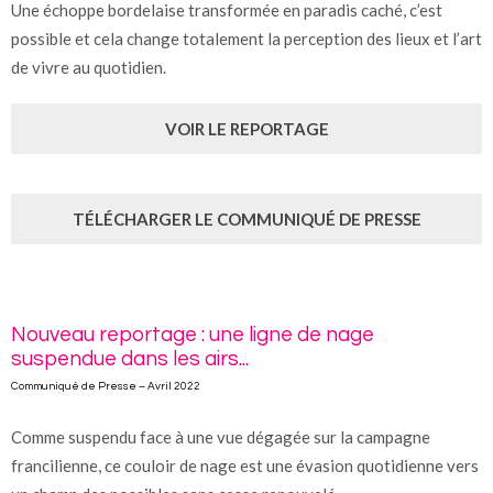
Une échoppe bordelaise transformée en paradis caché, c’est
possible et cela change totalement la perception des lieux et l’art
de vivre au quotidien.
VOIR LE REPORTAGE
TÉLÉCHARGER LE COMMUNIQUÉ DE PRESSE
Nouveau reportage : une ligne de nage
suspendue dans les airs...
Communiqué de Presse – Avril 2022
Comme suspendu face à une vue dégagée sur la campagne
francilienne, ce couloir de nage est une évasion quotidienne vers