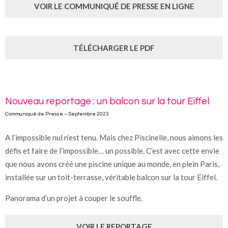
VOIR LE COMMUNIQUÉ DE PRESSE EN LIGNE
TÉLÉCHARGER LE PDF
Nouveau reportage : un balcon sur la tour Eiffel
Communiqué de Presse – Septembre 2023
A l’impossible nul n’est tenu. Mais chez Piscinelle, nous aimons les
défis et faire de l’impossible… un possible. C’est avec cette envie
que nous avons créé une piscine unique au monde, en plein Paris,
installée sur un toit-terrasse, véritable balcon sur la tour Eiffel.
Panorama d’un projet à couper le souffle.
VOIR LE REPORTAGE