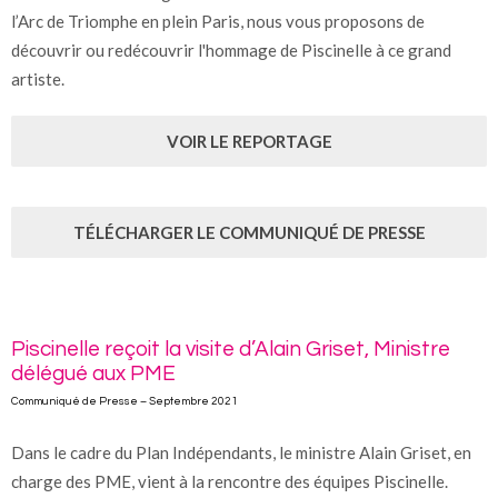
l’Arc de Triomphe en plein Paris, nous vous proposons de
découvrir ou redécouvrir l'hommage de Piscinelle à ce grand
artiste.
VOIR LE REPORTAGE
TÉLÉCHARGER LE COMMUNIQUÉ DE PRESSE
Piscinelle reçoit la visite d’Alain Griset, Ministre
délégué aux PME
Communiqué de Presse – Septembre 2021
Dans le cadre du Plan Indépendants, le ministre Alain Griset, en
charge des PME, vient à la rencontre des équipes Piscinelle.