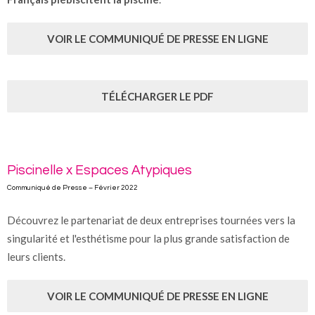
VOIR LE COMMUNIQUÉ DE PRESSE EN LIGNE
TÉLÉCHARGER LE PDF
Piscinelle x Espaces Atypiques
Communiqué de Presse – Février 2022
Découvrez le partenariat de deux entreprises tournées vers la
singularité et l'esthétisme pour la plus grande satisfaction de
leurs clients.
VOIR LE COMMUNIQUÉ DE PRESSE EN LIGNE