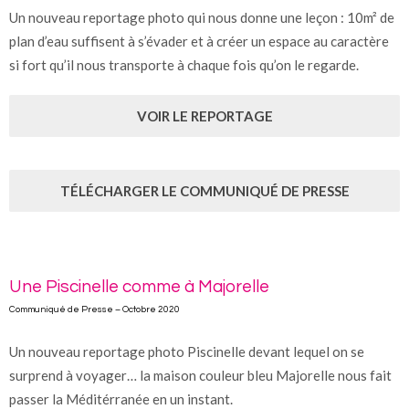
Un nouveau reportage photo qui nous donne une leçon : 10m² de
plan d’eau suffisent à s’évader et à créer un espace au caractère
si fort qu’il nous transporte à chaque fois qu’on le regarde.
VOIR LE REPORTAGE
TÉLÉCHARGER LE COMMUNIQUÉ DE PRESSE
Une Piscinelle comme à Majorelle
Communiqué de Presse – Octobre 2020
Un nouveau reportage photo Piscinelle devant lequel on se
surprend à voyager… la maison couleur bleu Majorelle nous fait
passer la Méditérranée en un instant.