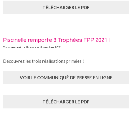
TÉLÉCHARGER LE PDF
Piscinelle remporte 3 Trophées FPP 2021 !
Communiqué de Presse – Novembre 2021
Découvrez les trois réalisations primées !
VOIR LE COMMUNIQUÉ DE PRESSE EN LIGNE
TÉLÉCHARGER LE PDF