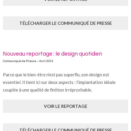
TÉLÉCHARGER LE COMMUNIQUÉ DE PRESSE
Nouveau reportage : le design quotidien
Communiqué de Presse – Avril 2023
Parce que le bien-être n’est pas superflu, son design est
essentiel. Il tient ici sur deux aspects : l’implantation idéale
couplée à une qualité de finition irréprochable.
VOIR LE REPORTAGE
TÉLÉCHARGER LE COMMUNIQUÉ DE PRESSE