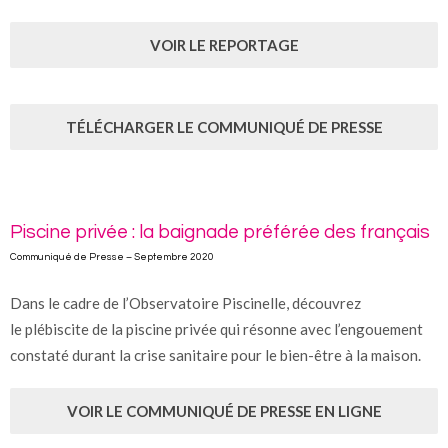
VOIR LE REPORTAGE
TÉLÉCHARGER LE COMMUNIQUÉ DE PRESSE
Piscine privée : la baignade préférée des français
Communiqué de Presse – Septembre 2020
Dans le cadre de l’Observatoire Piscinelle, découvrez
le plébiscite de la piscine privée qui résonne avec l’engouement
constaté durant la crise sanitaire pour le bien-être à la maison.
VOIR LE COMMUNIQUÉ DE PRESSE EN LIGNE