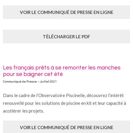
VOIR LE COMMUNIQUÉ DE PRESSE EN LIGNE
TÉLÉCHARGER LE PDF
Les français prêts à se remonter les manches
pour se baigner cet été
Communiqué de Presse – Juillet 2021
Dans le cadre de l’Observatoire Piscinelle, découvrez l’intérêt
renouvellé pour les solutions de piscine en kit et leur capacité à
accélérer les projets.
VOIR LE COMMUNIQUÉ DE PRESSE EN LIGNE