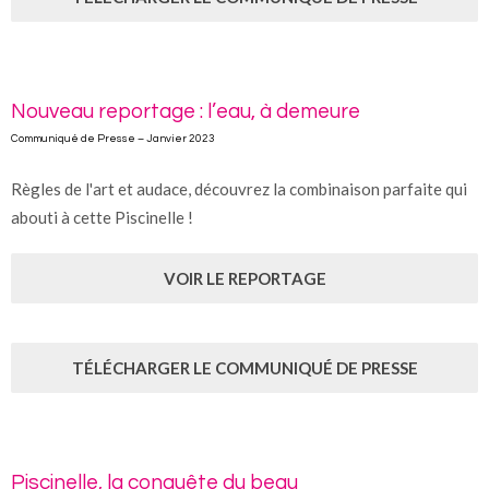
Nouveau reportage : l’eau, à demeure
Communiqué de Presse – Janvier 2023
Règles de l'art et audace, découvrez la combinaison parfaite qui
abouti à cette Piscinelle !
VOIR LE REPORTAGE
TÉLÉCHARGER LE COMMUNIQUÉ DE PRESSE
Piscinelle, la conquête du beau