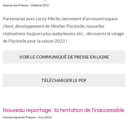
Dossier de Presse – Octobre 2022
Partenariat avec Leroy Merlin, lancement d’un nouvel espace
client, développement de l'Atelier Piscinelle, nouvelles
réalisations toujours plus audacieuses, etc. : découvrez le visage
de Piscinelle pour la saison 2023 !
VOIR LE COMMUNIQUÉ DE PRESSE EN LIGNE
TÉLÉCHARGER LE PDF
Nouveau reportage : la tentation de l’inaccessible
Communiqué de Presse – Juin 2022