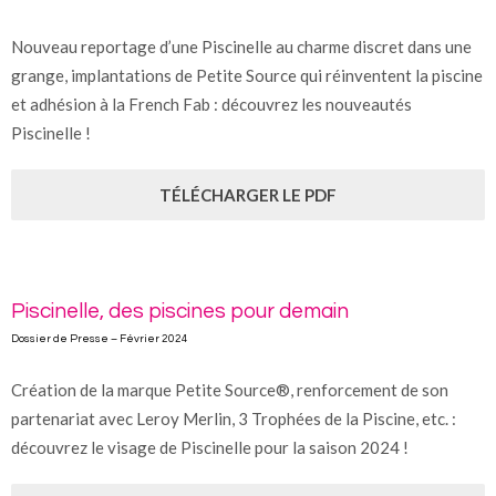
Nouveau reportage d’une Piscinelle au charme discret dans une
grange, implantations de Petite Source qui réinventent la piscine
et adhésion à la French Fab : découvrez les nouveautés
Piscinelle !
TÉLÉCHARGER LE PDF
Piscinelle, des piscines pour demain
Dossier de Presse – Février 2024
Création de la marque Petite Source®, renforcement de son
partenariat avec Leroy Merlin, 3 Trophées de la Piscine, etc. :
découvrez le visage de Piscinelle pour la saison 2024 !