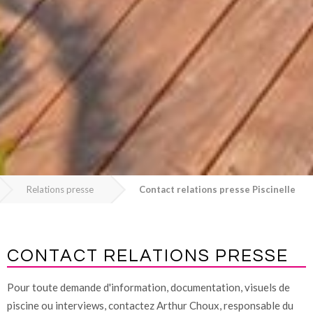
Relations presse
Contact relations presse Piscinelle
CONTACT RELATIONS PRESSE
Pour toute demande d'information, documentation, visuels de
piscine ou interviews, contactez Arthur Choux, responsable du