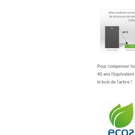
Pour compenser tot
40 ans l’équivalen
le bois de l’arbre !