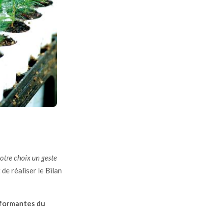
otre choix un geste
de réaliser le Bilan
erformantes du