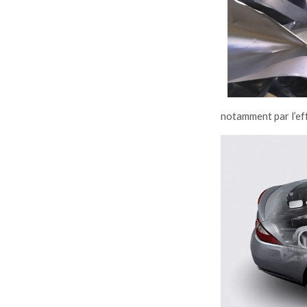
notamment par l’ef