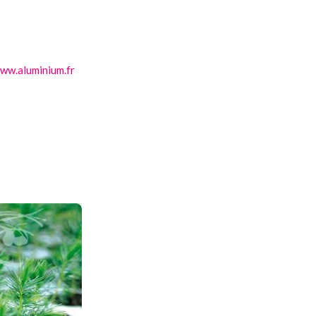
ww.aluminium.fr