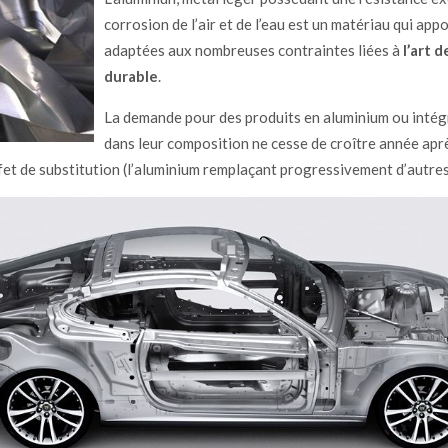
corrosion de l’air et de l’eau est un matériau qui ap
adaptées aux nombreuses contraintes liées à
l’art 
durable
.
La demande pour des produits en aluminium ou intég
dans leur composition ne cesse de croître année ap
fet de substitution (l’aluminium remplaçant progressivement d’autres