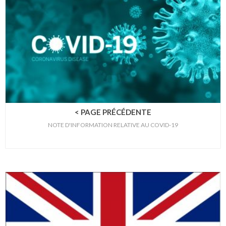
< PAGE PRÉCÉDENTE
NOTE D'INFORMATION RELATIVE AU COVID-19