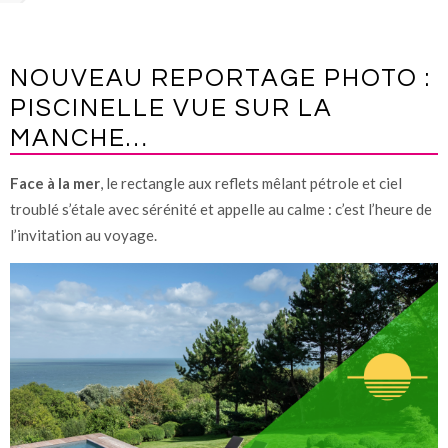
NOUVEAU REPORTAGE PHOTO :
PISCINELLE VUE SUR LA
MANCHE…
Face à la mer
, le rectangle aux reflets mêlant pétrole et ciel
troublé s’étale avec sérénité et appelle au calme : c’est l’heure de
l’invitation au voyage.