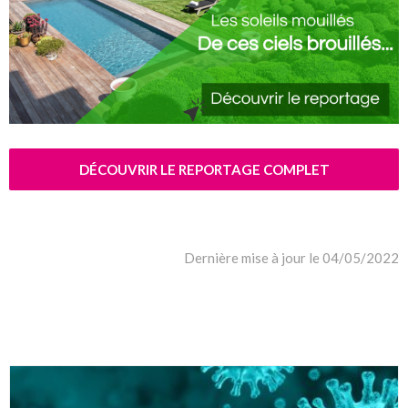
DÉCOUVRIR LE REPORTAGE COMPLET
Dernière mise à jour le 04/05/2022