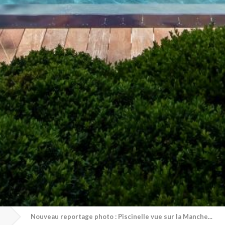
Nouveau reportage photo : Piscinelle vue sur la Manche...