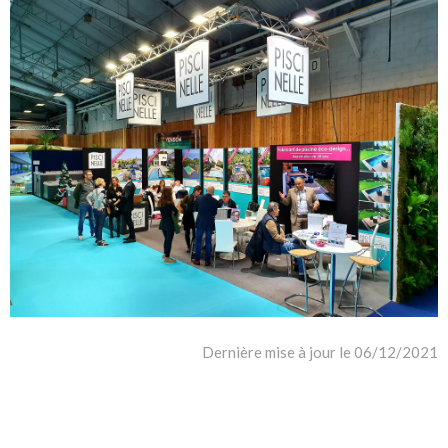
Dernière mise à jour le 06/12/2021