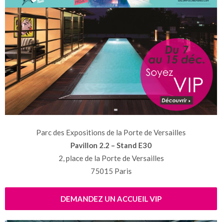
Parc des Expositions de la Porte de Versailles
Pavillon 2.2 – Stand E30
2, place de la Porte de Versailles
75015 Paris
DEMANDEZ UN ACCUEIL VIP