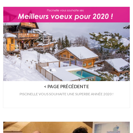
< PAGE PRÉCÉDENTE
PISCINELLE VOUS SOUHAITE UNE SUPERBE ANNÉE 2020 !