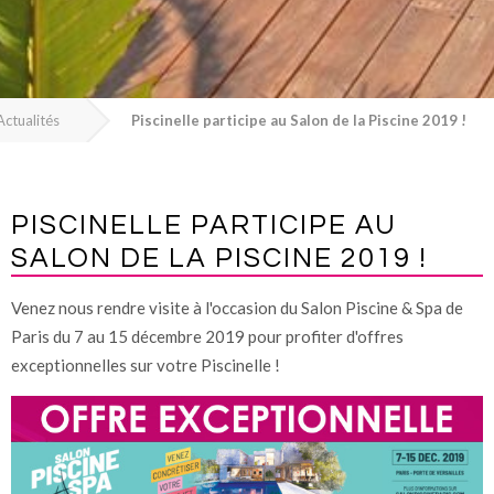
Actualités
Piscinelle participe au Salon de la Piscine 2019 !
PISCINELLE PARTICIPE AU
SALON DE LA PISCINE 2019 !
Venez nous rendre visite à l'occasion du Salon Piscine & Spa de
Paris du 7 au 15 décembre 2019 pour profiter d'offres
exceptionnelles sur votre Piscinelle !