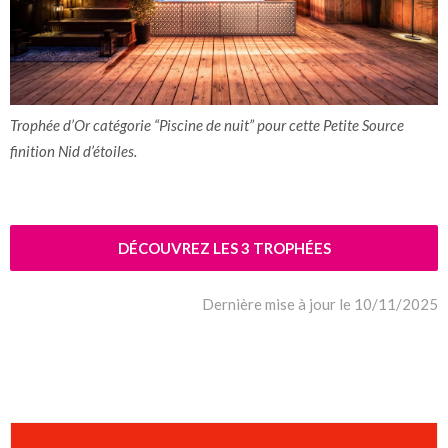
Trophée d’Or catégorie “Piscine de nuit” pour cette Petite Source
finition Nid d’étoiles.
DÉCOUVREZ LES 3 TROPHÉES
Dernière mise à jour le 10/11/2025