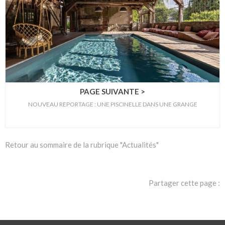
PAGE SUIVANTE >
NOUVEAU REPORTAGE : UNE PISCINELLE DANS UNE GRANGE
Retour au sommaire de la rubrique "Actualités"
Partager cette page :