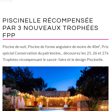
PISCINELLE RÉCOMPENSÉE
PAR 3 NOUVEAUX TROPHÉES
FPP
Piscine de nuit, Piscine de forme angulaire de moins de 40m², Prix
spécial Conservation du patrimoine... découvrez les 25, 26 et 27e
Trophées récompensant le savoir-faire et le design Piscinelle.