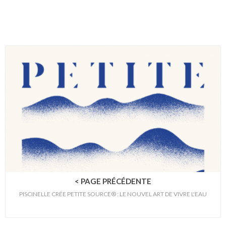
< PAGE PRÉCÉDENTE
PISCINELLE CRÉE PETITE SOURCE® : LE NOUVEL ART DE VIVRE L'EAU