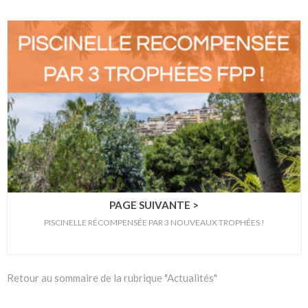
PAGE SUIVANTE >
PISCINELLE RÉCOMPENSÉE PAR 3 NOUVEAUX TROPHÉES !
Retour au sommaire de la rubrique "Actualités"