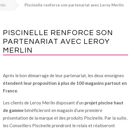
ités
Piscinelle renforce son partenariat avec Leroy Merlin
PISCINELLE RENFORCE SON
PARTENARIAT AVEC LEROY
MERLIN
Après le bon démarrage de leur partenariat, les deux enseignes
étendent leur proposition à plus de 100 magasins partout en
France
.
Les clients de Leroy Merlin disposant d’un
projet piscine haut
de gamme
bénéficieront en magasin d’une première
présentation de la marque et des produits Piscinelle. Par la suite,
les Conseillers Piscinelle prendront le relais et réaliseront