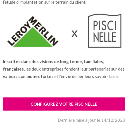
l’étude d’implantation sur le terrain du client.
Inscrites dans des visions de long terme, familiales,
françaises
, les deux entreprises fondent leur partenariat sur des
valeurs communes fortes
et l’envie de lier leurs savoir-faire.
CONFIGUREZ VOTRE PISCINELLE
Dernière mise à jour le 14/12/2023