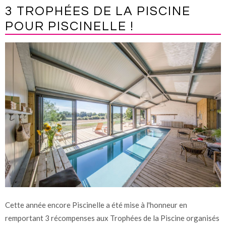
3 TROPHÉES DE LA PISCINE
POUR PISCINELLE !
Cette année encore Piscinelle a été mise à l'honneur en
remportant 3 récompenses aux Trophées de la Piscine organisés