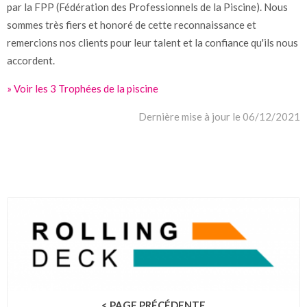
par la FPP (Fédération des Professionnels de la Piscine). Nous
sommes très fiers et honoré de cette reconnaissance et
remercions nos clients pour leur talent et la confiance qu'ils nous
accordent.
» Voir les 3 Trophées de la piscine
Dernière mise à jour le 06/12/2021
< PAGE PRÉCÉDENTE