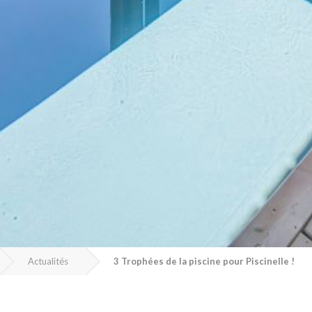
Actualités
3 Trophées de la piscine pour Piscinelle !