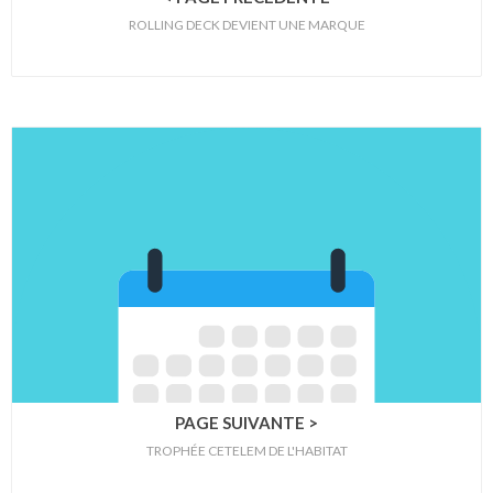
ROLLING DECK DEVIENT UNE MARQUE
PAGE SUIVANTE >
TROPHÉE CETELEM DE L'HABITAT