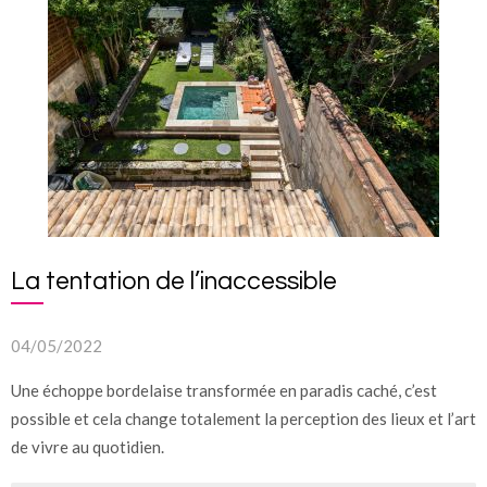
La tentation de l’inaccessible
04/05/2022
Une échoppe bordelaise transformée en paradis caché, c’est
possible et cela change totalement la perception des lieux et l’art
de vivre au quotidien.