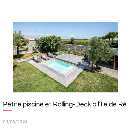
Petite piscine et Rolling-Deck à l’Île de Ré
08/05/2024