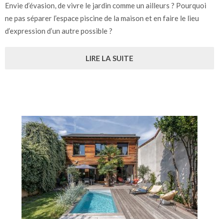
Envie d’évasion, de vivre le jardin comme un ailleurs ? Pourquoi
ne pas séparer l’espace piscine de la maison et en faire le lieu
d’expression d’un autre possible ?
LIRE LA SUITE