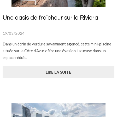
Une oasis de fraîcheur sur la Riviera
19/03/2024
Dans un écrin de verdure savamment agencé, cette mini-piscine
située sur la Côte d'Azur offre une évasion luxueuse dans un
espace réduit.
LIRE LA SUITE