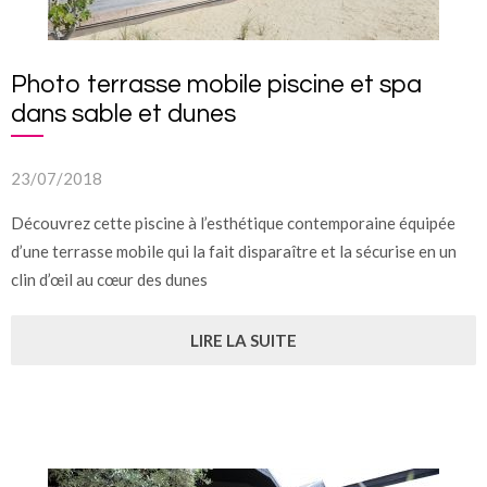
Photo terrasse mobile piscine et spa
dans sable et dunes
23/07/2018
Découvrez cette piscine à l’esthétique contemporaine équipée
d’une terrasse mobile qui la fait disparaître et la sécurise en un
clin d’œil au cœur des dunes
LIRE LA SUITE