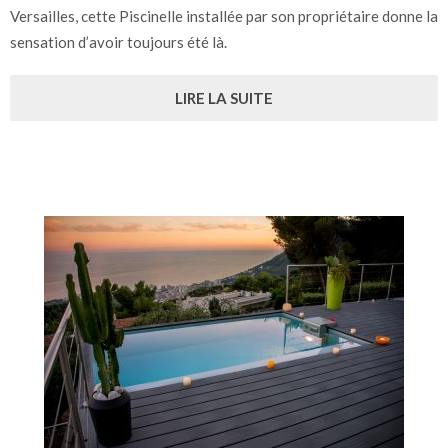
Versailles, cette Piscinelle installée par son propriétaire donne la
sensation d’avoir toujours été là.
LIRE LA SUITE