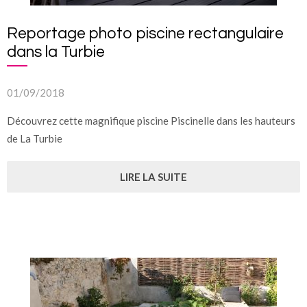
Reportage photo piscine rectangulaire
dans la Turbie
01/09/2018
Découvrez cette magnifique piscine Piscinelle dans les hauteurs
de La Turbie
LIRE LA SUITE