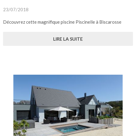
23/07/2018
Découvrez cette magnifique piscine Piscinelle à Biscarosse
LIRE LA SUITE