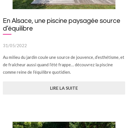
En Alsace, une piscine paysagée source
d’équilibre
31/05/2022
Au milieu du jardin coule une source de jouvence, d’esthétisme, et
de fraîcheur aussi quand l’été frappe… découvrez la piscine
comme reine de l’équilibre quotidien.
LIRE LA SUITE