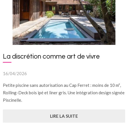
La discrétion comme art de vivre
16/04/2026
Petite piscine sans autorisation au Cap Ferret : moins de 10 m²,
Rolling-Deck bois ipé et liner gris. Une intégration design signée
Piscinelle.
LIRE LA SUITE