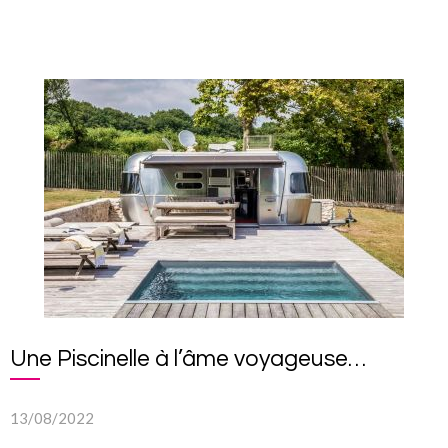
Une Piscinelle à l’âme voyageuse…
13/08/2022