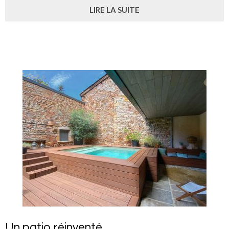
LIRE LA SUITE
Un patio réinventé