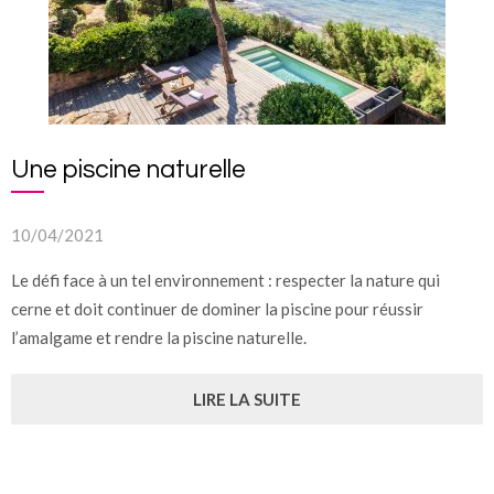
Une piscine naturelle
10/04/2021
Le défi face à un tel environnement : respecter la nature qui
cerne et doit continuer de dominer la piscine pour réussir
l’amalgame et rendre la piscine naturelle.
LIRE LA SUITE