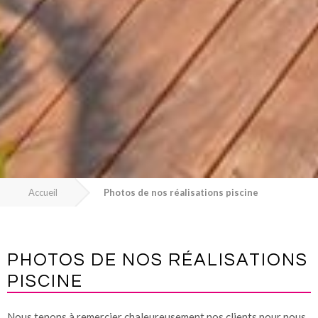
Accueil
Photos de nos réalisations piscine
PHOTOS DE NOS RÉALISATIONS
PISCINE
Nous tenons à remercier chaleureusement nos clients pour nous