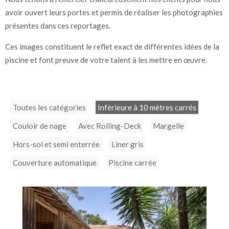
avoir ouvert leurs portes et permis de réaliser les photographies
présentes dans ces reportages.
Ces images constituent le reflet exact de différentes idées de la
piscine et font preuve de votre talent à les mettre en œuvre.
Toutes les catégories
Inférieure à 10 mètres carrés
Couloir de nage
Avec Rolling-Deck
Margelle
Hors-sol et semi enterrée
Liner gris
Couverture automatique
Piscine carrée