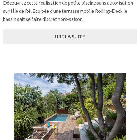
Découvrez cette réalisation de petite piscine sans autorisation
sur l’Île de Ré. Equipée d’une terrasse mobile Rolling-Deck le
bassin sait se faire discret hors-saison.
LIRE LA SUITE