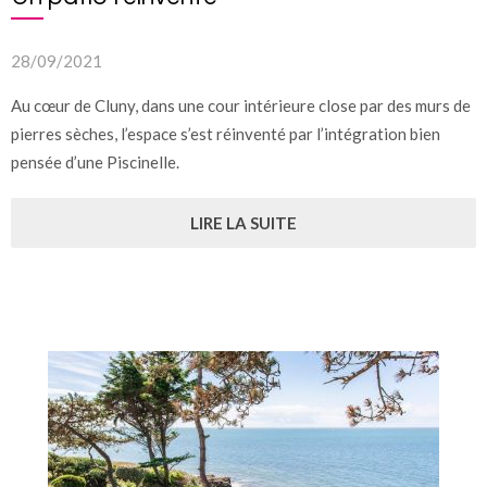
28/09/2021
Au cœur de Cluny, dans une cour intérieure close par des murs de
pierres sèches, l’espace s’est réinventé par l’intégration bien
pensée d’une Piscinelle.
LIRE LA SUITE