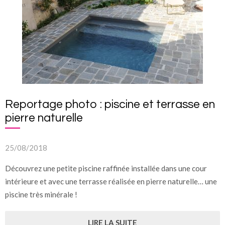
Reportage photo : piscine et terrasse en
pierre naturelle
25/08/2018
Découvrez une petite piscine raffinée installée dans une cour
intérieure et avec une terrasse réalisée en pierre naturelle… une
piscine très minérale !
LIRE LA SUITE