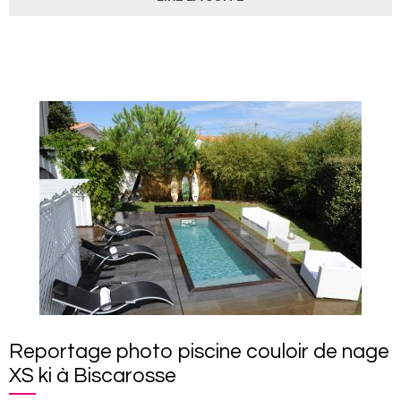
Reportage photo piscine couloir de nage
XS ki à Biscarosse