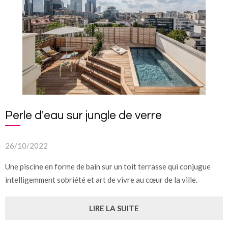
Perle d'eau sur jungle de verre
26/10/2022
Une piscine en forme de bain sur un toit terrasse qui conjugue
intelligemment sobriété et art de vivre au cœur de la ville.
LIRE LA SUITE