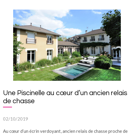
Une Piscinelle au cœur d’un ancien relais
de chasse
02/10/2019
Au cœur d’un écrin verdoyant, ancien relais de chasse proche de