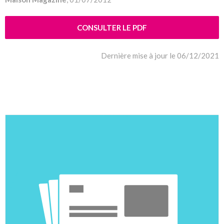
CONSULTER LE PDF
Dernière mise à jour le 06/12/2021