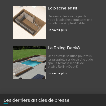
La piscine en kit
Découvrez les avantages de
notre kit piscine permettant une
installation simple et fiable.
En savoir plus
Le Rolling-Deck®
Une nouvelle solution pour tous
les propriétaires de piscine et de
spa : la terrasse mobile de
piscine Rolling-Deck®
En savoir plus
Les derniers articles de presse