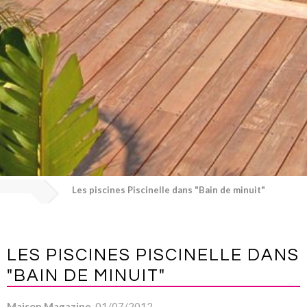
Les piscines Piscinelle dans "Bain de minuit"
LES PISCINES PISCINELLE DANS
"BAIN DE MINUIT"
Maison Magazine
, 01/07/2012