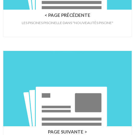
< PAGE PRÉCÉDENTE
LES PISCINES PISCINELLE DANS "NOUVEAUTÉS PISCINE"
PAGE SUIVANTE >