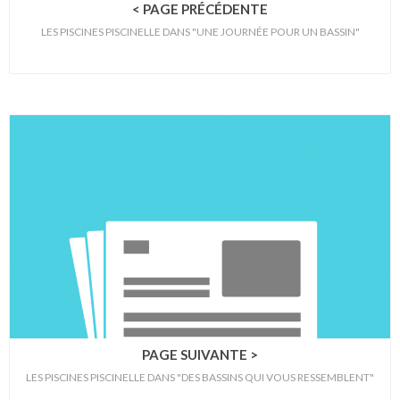
< PAGE PRÉCÉDENTE
LES PISCINES PISCINELLE DANS "UNE JOURNÉE POUR UN BASSIN"
PAGE SUIVANTE >
LES PISCINES PISCINELLE DANS "DES BASSINS QUI VOUS RESSEMBLENT"