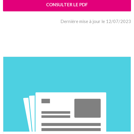
CONSULTER LE PDF
Dernière mise à jour le 12/07/2023