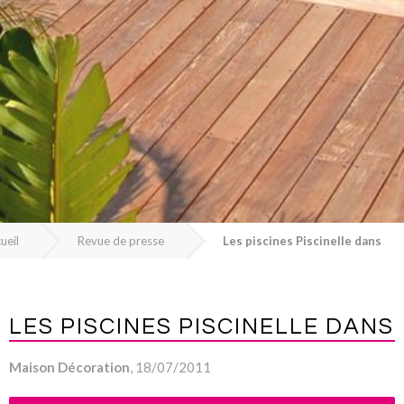
ueil
Revue de presse
Les piscines Piscinelle dans
LES PISCINES PISCINELLE DANS
Maison Décoration
, 18/07/2011