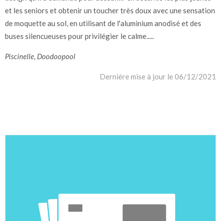
et les seniors et obtenir un toucher très doux avec une sensation
de moquette au sol, en utilisant de l'aluminium anodisé et des
buses silencueuses pour privilégier le calme.....
Piscinelle, Doodoopool
Dernière mise à jour le 06/12/2021