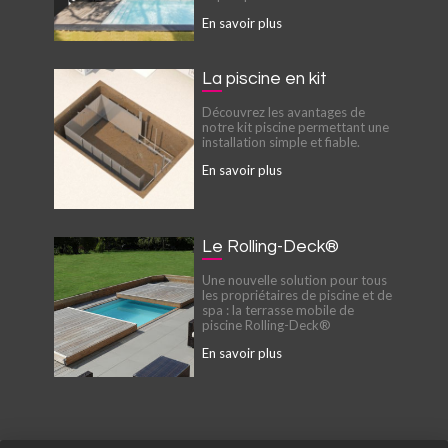
En savoir plus
La piscine en kit
Découvrez les avantages de
notre kit piscine permettant une
installation simple et fiable.
En savoir plus
Le Rolling-Deck®
Une nouvelle solution pour tous
les propriétaires de piscine et de
spa : la terrasse mobile de
piscine Rolling-Deck®
En savoir plus