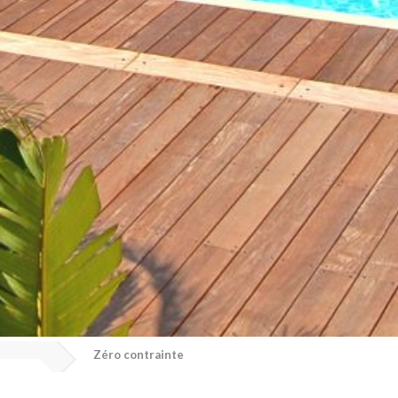
Zéro contrainte