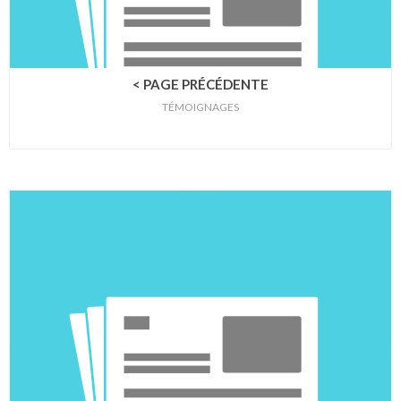
< PAGE PRÉCÉDENTE
TÉMOIGNAGES