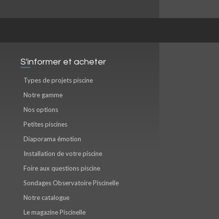
S'informer et acheter
Types de projets piscine
Notre gamme
Nos options
Petites piscines
Diaporama émotion
Installation de votre piscine
Foire aux questions piscine
Sondages Observatoire Piscinelle
Notre catalogue
Le magazine Piscinelle