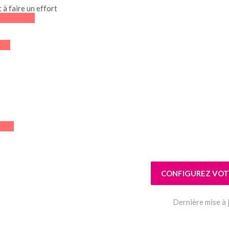
t à faire un effort
CONFIGUREZ VOTR
Dernière mise à