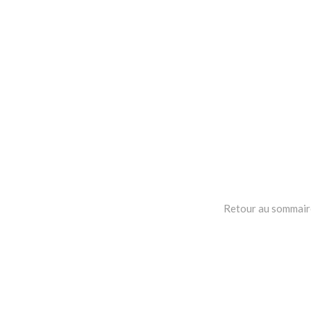
Retour au sommaire