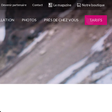
Devenir partenaire
Contact
Le magazine
Notre boutique
TARIFS
ALLATION
PHOTOS
PRÈS DE CHEZ VOUS