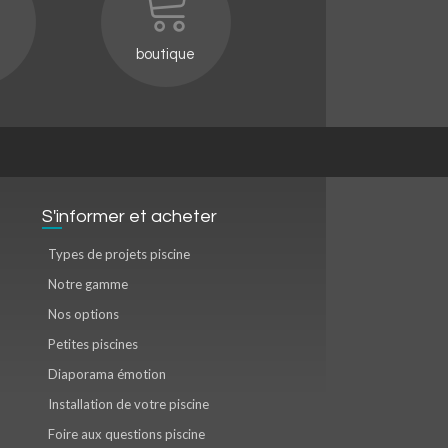
boutique
S'informer et acheter
Types de projets piscine
Notre gamme
Nos options
Petites piscines
Diaporama émotion
Installation de votre piscine
Foire aux questions piscine