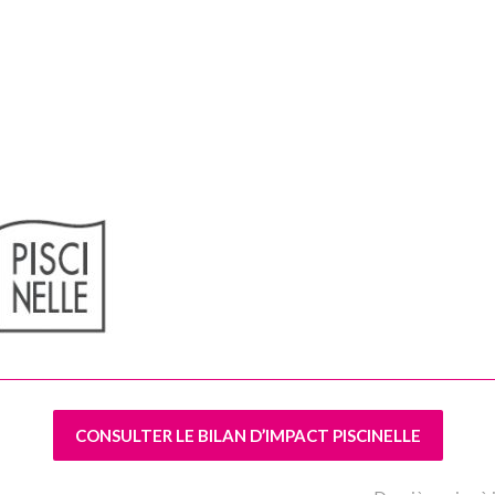
CONSULTER LE BILAN D’IMPACT PISCINELLE