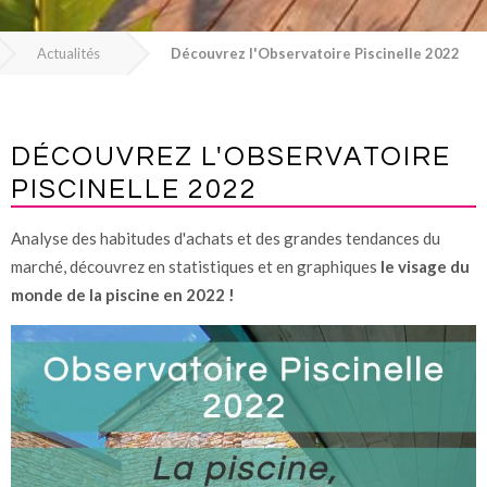
Actualités
Découvrez l'Observatoire Piscinelle 2022
DÉCOUVREZ L'OBSERVATOIRE
PISCINELLE 2022
Analyse des habitudes d'achats et des grandes tendances du
marché, découvrez en statistiques et en graphiques
le visage du
monde de la piscine en 2022 !