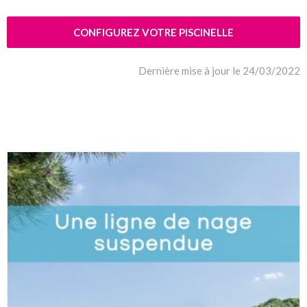
CONFIGUREZ VOTRE PISCINELLE
Dernière mise à jour le 24/03/2022