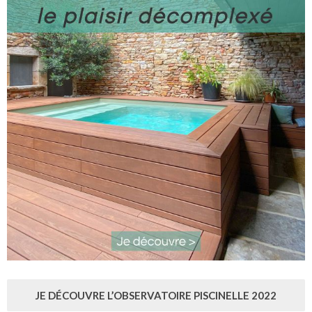
JE DÉCOUVRE L’OBSERVATOIRE PISCINELLE 2022