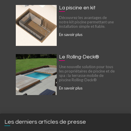
La piscine en kit
Découvrez les avantages de
notre kit piscine permettant une
installation simple et fiable.
En savoir plus
Le Rolling-Deck®
Une nouvelle solution pour tous
les propriétaires de piscine et de
spa : la terrasse mobile de
piscine Rolling-Deck®
En savoir plus
Les derniers articles de presse