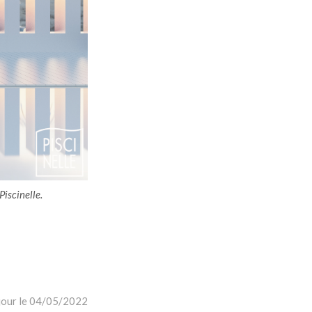
iscinelle.
 jour le 04/05/2022