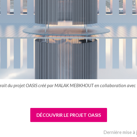
trait du projet OASIS créé par MALAK MEBKHOUT en collaboration avec P
DÉCOUVRIR LE PROJET OASIS
Dernière mise à