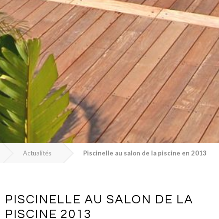
Actualités
Piscinelle au salon de la piscine en 2013
PISCINELLE AU SALON DE LA
PISCINE 2013