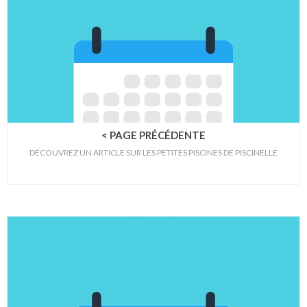
< PAGE PRÉCÉDENTE
DÉCOUVREZ UN ARTICLE SUR LES PETITES PISCINES DE PISCINELLE