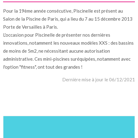
Pour la 19ème année consécutive, Piscinelle est présent au
Salon de la Piscine de Paris, qui a lieu du 7 au 15 décembre 2013
Porte de Versailles à Paris.
L'occasion pour Piscinelle de présenter nos dernières
innovations, notamment les nouveaux modèles XXS : des bassins
de moins de 5m2, ne nécessitant aucune autorisation
administrative. Ces mini-piscines suréquipées, notamment avec
l'option "fitness", ont tout des grandes !
Dernière mise à jour le 06/12/2021