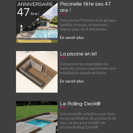
Piscinelle fête ses 47
ans !
Découvrez l'histoire d'un groupe
familial, français et innovant
depuis plus de 4 décennies.
En savoir plus
La piscine en kit
Découvrez les avantages de
notre kit piscine permettant une
installation simple et fiable.
En savoir plus
Le Rolling-Deck®
Une nouvelle solution pour tous
les propriétaires de piscine et de
spa : la terrasse mobile de
piscine Rolling-Deck®