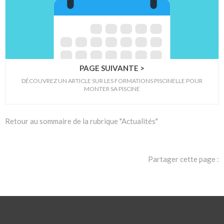
PAGE SUIVANTE >
DÉCOUVREZ UN ARTICLE SUR LES FORMATIONS PISCINELLE POUR
MONTER SA PISCINE
Retour au sommaire de la rubrique "Actualités"
Partager cette page :