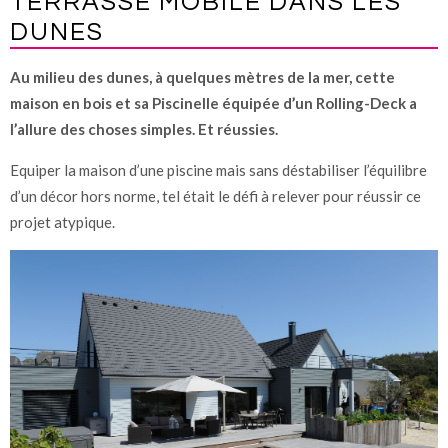
TERRASSE MOBILE DANS LES
DUNES
Au milieu des dunes, à quelques mètres de la mer, cette
maison en bois et sa Piscinelle équipée d’un Rolling-Deck a
l’allure des choses simples. Et réussies.
Equiper la maison d’une piscine mais sans déstabiliser l’équilibre
d’un décor hors norme, tel était le défi à relever pour réussir ce
projet atypique.