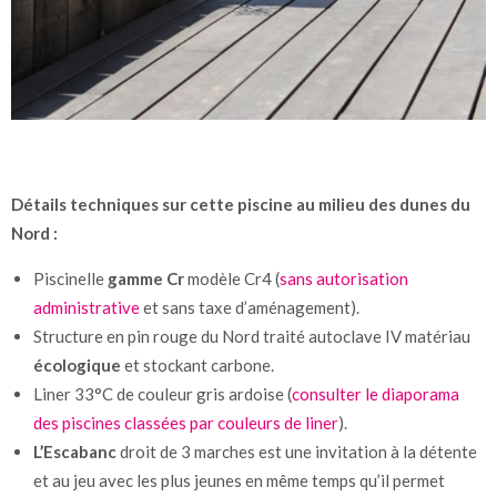
Détails techniques sur cette piscine au milieu des dunes du
Nord :
Piscinelle
gamme Cr
modèle Cr4 (
sans autorisation
administrative
et sans taxe d’aménagement).
Structure en pin rouge du Nord traité autoclave IV matériau
écologique
et stockant carbone.
Liner 33°C de couleur gris ardoise (
consulter le diaporama
des piscines classées par couleurs de liner
).
L’Escabanc
droit de 3 marches est une invitation à la détente
et au jeu avec les plus jeunes en même temps qu’il permet