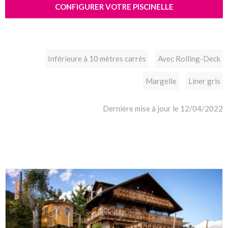
CONFIGURER VOTRE PISCINELLE
Inférieure à 10 mètres carrés
Avec Rolling-Deck
Margelle
Liner gris
Dernière mise à jour le 12/04/2022