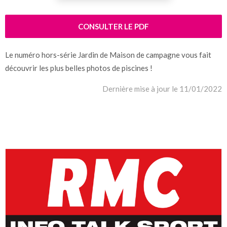
CONSULTER LE PDF
Le numéro hors-série Jardin de Maison de campagne vous fait
découvrir les plus belles photos de piscines !
Dernière mise à jour le 11/01/2022