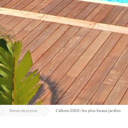
Revue de presse
L'album 2020 : les plus beaux jardins