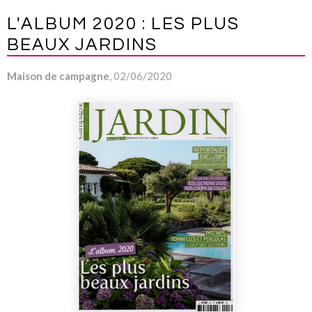
L'ALBUM 2020 : LES PLUS
BEAUX JARDINS
Maison de campagne
, 02/06/2020