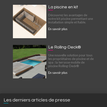
La piscine en kit
Découvrez les avantages de
notre kit piscine permettant une
installation simple et fiable.
En savoir plus
Le Rolling-Deck®
Une nouvelle solution pour tous
les propriétaires de piscine et de
spa : la terrasse mobile de
piscine Rolling-Deck®
En savoir plus
Les derniers articles de presse