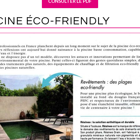
CONSULTER LE PDF
CINE ÉCO-FRIENDLY