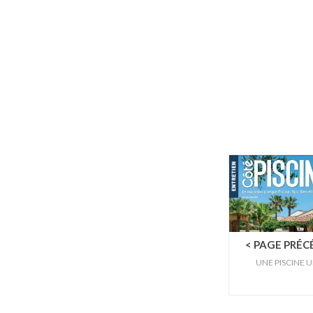
< PAGE PRÉ
UNE PISCINE 