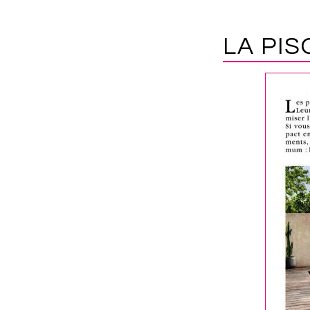
LA PIS