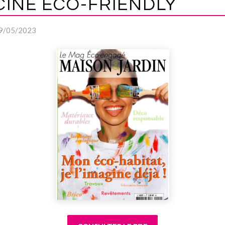
CINE ÉCO-FRIENDLY
09/05/2023