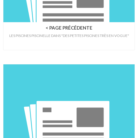
< PAGE PRÉCÉDENTE
LES PISCINES PISCINELLE DANS "DES PETITES PISCINES TRÈS EN VOGUE"