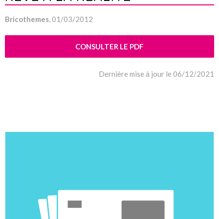
Bricothemes
, 01/03/2012
CONSULTER LE PDF
Dernière mise à jour le 06/12/2021