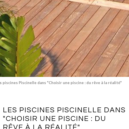
s piscines Piscinelle dans "Choisir une piscine : du rêve à la réalité"
LES PISCINES PISCINELLE DANS
"CHOISIR UNE PISCINE : DU
RÊVE À LA RÉALITÉ"