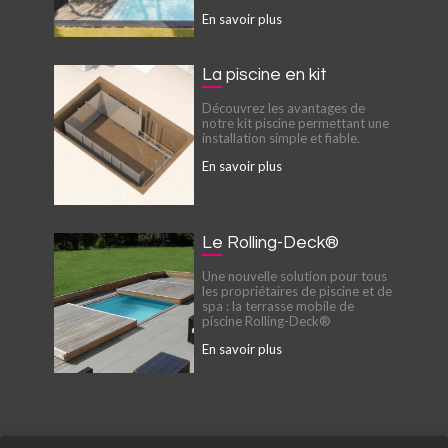
En savoir plus
La piscine en kit
Découvrez les avantages de
notre kit piscine permettant une
installation simple et fiable.
En savoir plus
Le Rolling-Deck®
Une nouvelle solution pour tous
les propriétaires de piscine et de
spa : la terrasse mobile de
piscine Rolling-Deck®
En savoir plus