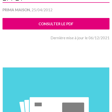
PRIMA MAISON
, 25/04/2012
CONSULTER LE PDF
Dernière mise à jour le 06/12/2021