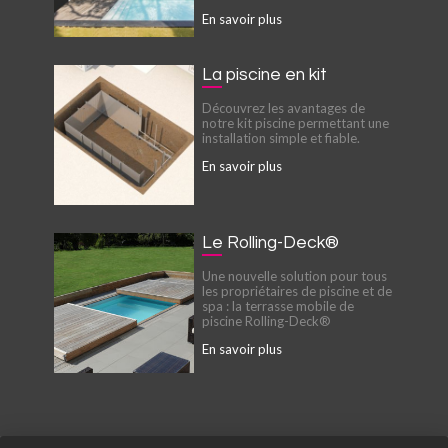
En savoir plus
La piscine en kit
Découvrez les avantages de
notre kit piscine permettant une
installation simple et fiable.
En savoir plus
Le Rolling-Deck®
Une nouvelle solution pour tous
les propriétaires de piscine et de
spa : la terrasse mobile de
piscine Rolling-Deck®
En savoir plus