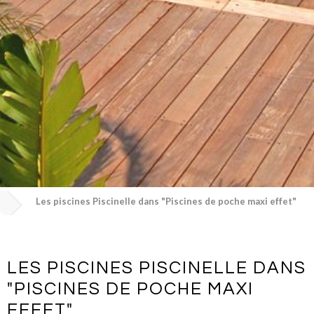
Les piscines Piscinelle dans "Piscines de poche maxi effet"
LES PISCINES PISCINELLE DANS
"PISCINES DE POCHE MAXI
EFFET"