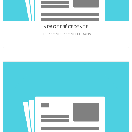
< PAGE PRÉCÉDENTE
LES PISCINES PISCINELLE DANS