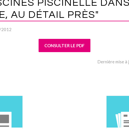
SCINES PISCINELLE DAN
E, AU DÉTAIL PRÈS"
3/2012
CONSULTER LE PDF
Dernière mise à