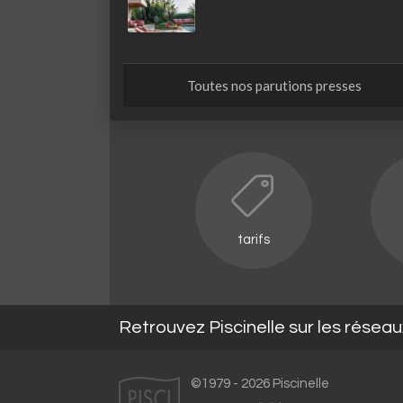
Toutes nos parutions presses
tarifs
Retrouvez Piscinelle sur les résea
©1979 - 2026 Piscinelle