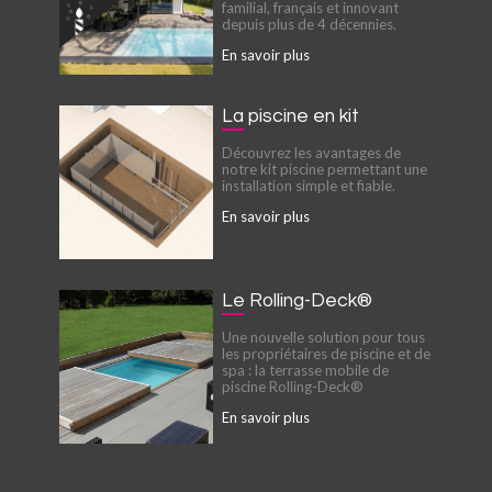
familial, français et innovant
depuis plus de 4 décennies.
En savoir plus
La piscine en kit
Découvrez les avantages de
notre kit piscine permettant une
installation simple et fiable.
En savoir plus
Le Rolling-Deck®
Une nouvelle solution pour tous
les propriétaires de piscine et de
spa : la terrasse mobile de
piscine Rolling-Deck®
En savoir plus