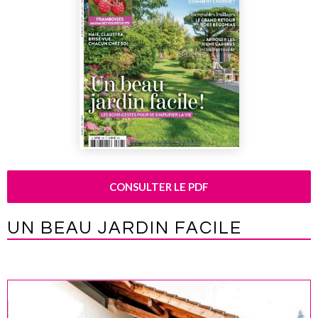
CONSULTER LE PDF
UN BEAU JARDIN FACILE