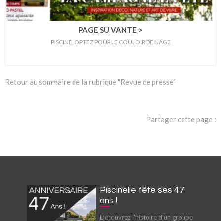
PAGE SUIVANTE >
PISCINE, OPTEZ POUR LE COULOIR DE NAGE
Retour au sommaire de la rubrique "Revue de presse"
Partager cette page :
Piscinelle fête ses 47
ans !
Découvrez l'histoire d'un groupe