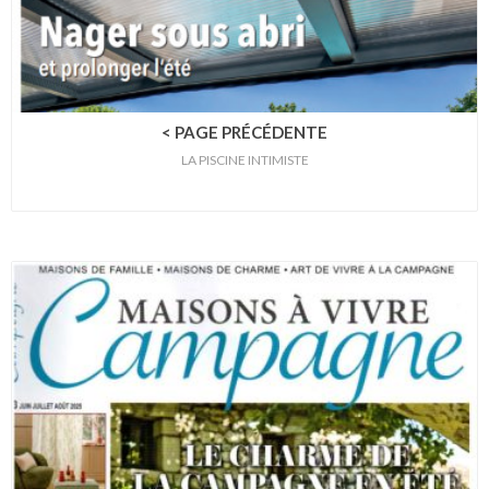
< PAGE PRÉCÉDENTE
LA PISCINE INTIMISTE