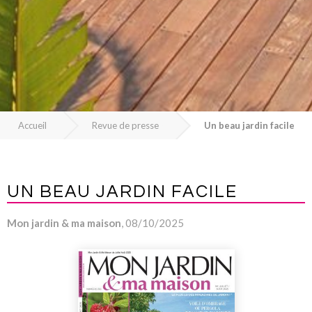
Accueil
Revue de presse
Un beau jardin facile
UN BEAU JARDIN FACILE
Mon jardin & ma maison
, 08/10/2025