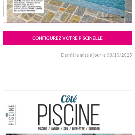
CONFIGUREZ VOTRE PISCINELLE
Dernière mise à jour le 08/10/2025