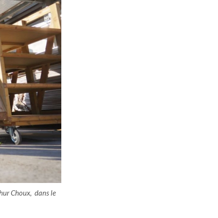
thur Choux, dans le