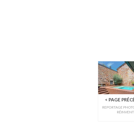
< PAGE PRÉ
REPORTAGE PHOTO 
RÉINVENTÉ