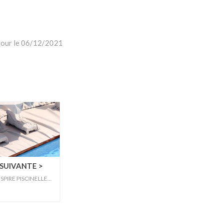
 jour le 06/12/2021
SUIVANTE >
SPIRE PISCINELLE...