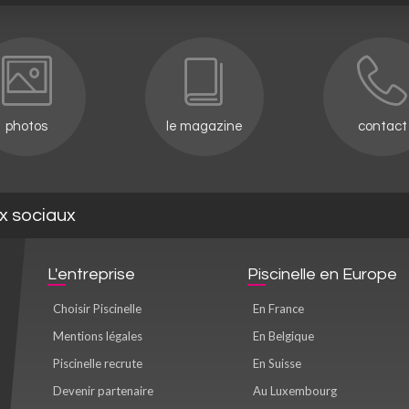
photos
le magazine
contact
ux sociaux
L'entreprise
Piscinelle en Europe
Choisir Piscinelle
En France
Mentions légales
En Belgique
Piscinelle recrute
En Suisse
Devenir partenaire
Au Luxembourg