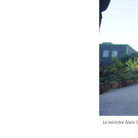
Le ministre Alain 