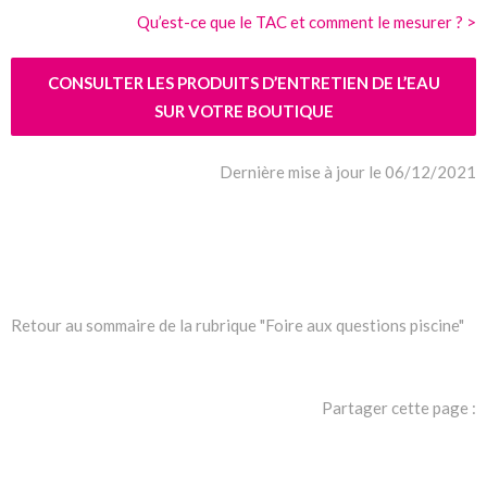
Qu’est-ce que le TAC et comment le mesurer ? >
CONSULTER LES PRODUITS D’ENTRETIEN DE L’EAU
SUR VOTRE BOUTIQUE
Dernière mise à jour le 06/12/2021
Retour au sommaire de la rubrique "Foire aux questions piscine"
Partager cette page :