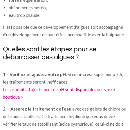
forte fréquentation,
phénomènes météo,
eau trop chaude.
Il est possible que ce développement d'algues soit accompagné
d'un développement de bactéries incompatible avec la baignade.
Quelles sont les étapes pour se
débarrasser des algues ?
1 –
Vérifiez et ajustez votre pH
. Si celui-ci est supérieur à 7.6,
les traitements seront inefficaces.
Les produits d’ajustement de pH sont disponibles sur votre
boutique >
2 –
Assurez le traitement de l’eau
avec des galets de chlore ou
de brome stabilisés. Ce traitement implique que vous devez
vérifier le taux de stabilisant (acide cyanurique), celui-ci ne doit