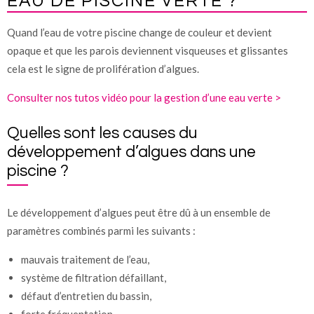
EAU DE PISCINE VERTE ?
Quand l’eau de votre piscine change de couleur et devient
opaque et que les parois deviennent visqueuses et glissantes
cela est le signe de prolifération d’algues.
Consulter nos tutos vidéo pour la gestion d’une eau verte >
Quelles sont les causes du
développement d’algues dans une
piscine ?
Le développement d’algues peut être dû à un ensemble de
paramètres combinés parmi les suivants :
mauvais traitement de l’eau,
système de filtration défaillant,
défaut d’entretien du bassin,