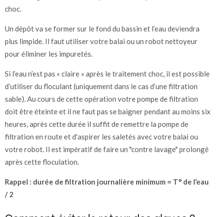
choc.
Un dépôt va se former sur le fond du bassin et l’eau deviendra
plus limpide. Il faut utiliser votre balai ou un robot nettoyeur
pour éliminer les impuretés.
Si l’eau n’est pas « claire » après le traitement choc, il est possible
d’utiliser du floculant (uniquement dans le cas d’une filtration
sable). Au cours de cette opération votre pompe de filtration
doit être éteinte et il ne faut pas se baigner pendant au moins six
heures, après cette durée il suffit de remettre la pompe de
filtration en route et d'aspirer les saletés avec votre balai ou
votre robot. Il est impératif de faire un "contre lavage" prolongé
après cette floculation.
Rappel : durée de filtration journalière minimum = T° de l’eau
/ 2