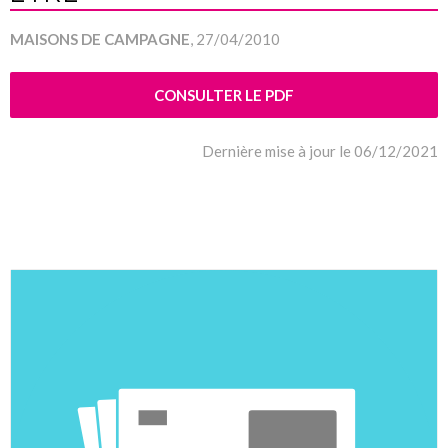
MAISONS DE CAMPAGNE
, 27/04/2010
CONSULTER LE PDF
Dernière mise à jour le 06/12/2021