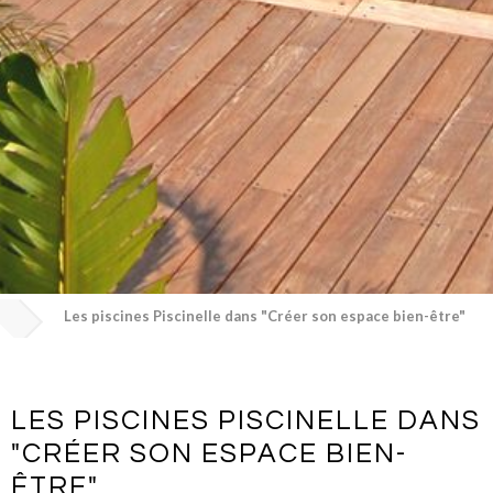
Les piscines Piscinelle dans "Créer son espace bien-être"
LES PISCINES PISCINELLE DANS
"CRÉER SON ESPACE BIEN-
ÊTRE"