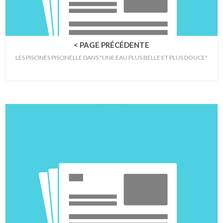
< PAGE PRÉCÉDENTE
LES PISCINES PISCINELLE DANS "UNE EAU PLUS BELLE ET PLUS DOUCE"