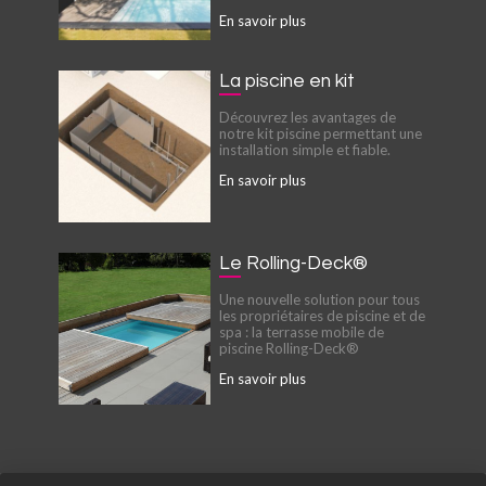
En savoir plus
La piscine en kit
Découvrez les avantages de
notre kit piscine permettant une
installation simple et fiable.
En savoir plus
Le Rolling-Deck®
Une nouvelle solution pour tous
les propriétaires de piscine et de
spa : la terrasse mobile de
piscine Rolling-Deck®
En savoir plus