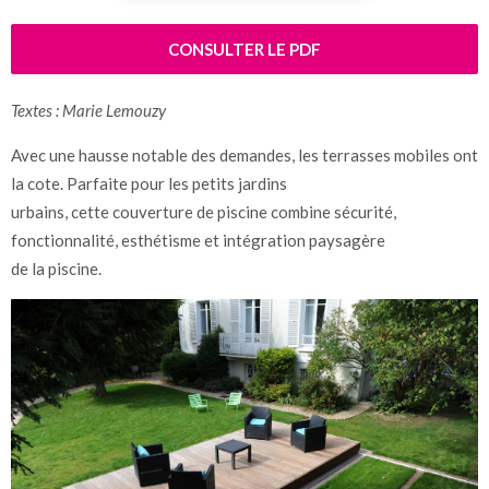
CONSULTER LE PDF
Textes : Marie Lemouzy
Avec une hausse notable des demandes, les terrasses mobiles ont
la cote. Parfaite pour les petits jardins
urbains, cette couverture de piscine combine sécurité,
fonctionnalité, esthétisme et intégration paysagère
de la piscine.