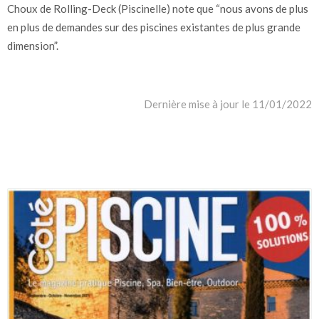
Choux de Rolling-Deck (Piscinelle) note que “nous avons de plus
en plus de demandes sur des piscines existantes de plus grande
dimension”.
Dernière mise à jour le 11/01/2022