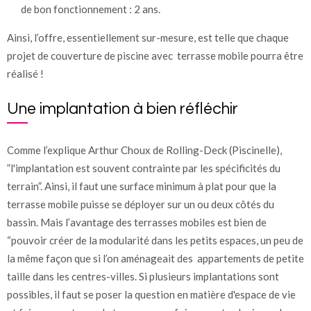
de bon fonctionnement : 2 ans.
Ainsi, l’offre, essentiellement sur-mesure, est telle que chaque
projet de couverture de piscine avec terrasse mobile pourra être
réalisé !
Une implantation à bien réfléchir
Comme l’explique Arthur Choux de Rolling-Deck (Piscinelle),
”l'implantation est souvent contrainte par les spécificités du
terrain”. Ainsi, il faut une surface minimum à plat pour que la
terrasse mobile puisse se déployer sur un ou deux côtés du
bassin. Mais l’avantage des terrasses mobiles est bien de
“pouvoir créer de la modularité dans les petits espaces, un peu de
la même façon que si l’on aménageait des appartements de petite
taille dans les centres-villes. Si plusieurs implantations sont
possibles, il faut se poser la question en matière d'espace de vie