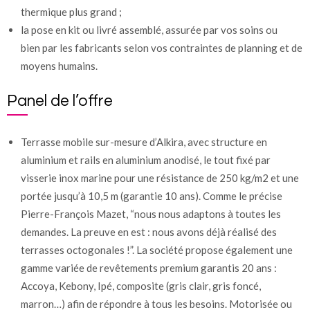
thermique plus grand ;
la pose en kit ou livré assemblé, assurée par vos soins ou
bien par les fabricants selon vos contraintes de planning et de
moyens humains.
Panel de l’offre
Terrasse mobile sur-mesure d’Alkira, avec structure en
aluminium et rails en aluminium anodisé, le tout fixé par
visserie inox marine pour une résistance de 250 kg/m2 et une
portée jusqu’à 10,5 m (garantie 10 ans). Comme le précise
Pierre-François Mazet, “nous nous adaptons à toutes les
demandes. La preuve en est : nous avons déjà réalisé des
terrasses octogonales !”. La société propose également une
gamme variée de revêtements premium garantis 20 ans :
Accoya, Kebony, Ipé, composite (gris clair, gris foncé,
marron…) afin de répondre à tous les besoins. Motorisée ou