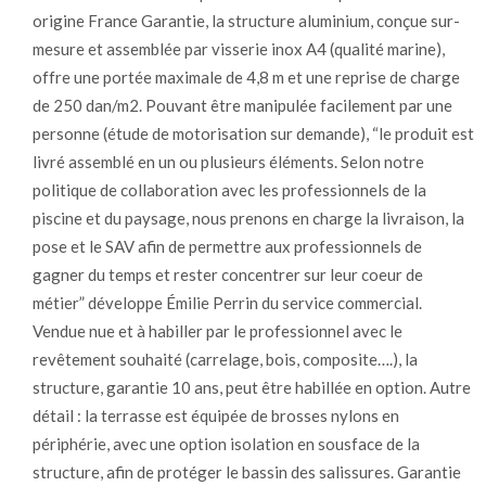
origine France Garantie, la structure aluminium, conçue sur-
mesure et assemblée par visserie inox A4 (qualité marine),
offre une portée maximale de 4,8 m et une reprise de charge
de 250 dan/m2. Pouvant être manipulée facilement par une
personne (étude de motorisation sur demande), “le produit est
livré assemblé en un ou plusieurs éléments. Selon notre
politique de collaboration avec les professionnels de la
piscine et du paysage, nous prenons en charge la livraison, la
pose et le SAV afin de permettre aux professionnels de
gagner du temps et rester concentrer sur leur coeur de
métier” développe Émilie Perrin du service commercial.
Vendue nue et à habiller par le professionnel avec le
revêtement souhaité (carrelage, bois, composite….), la
structure, garantie 10 ans, peut être habillée en option. Autre
détail : la terrasse est équipée de brosses nylons en
périphérie, avec une option isolation en sousface de la
structure, afin de protéger le bassin des salissures. Garantie