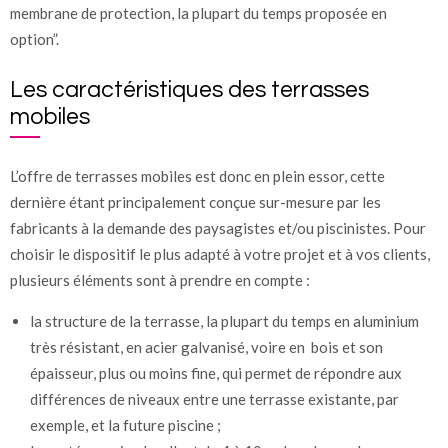
membrane de protection, la plupart du temps proposée en
option”.
Les caractéristiques des terrasses
mobiles
L’offre de terrasses mobiles est donc en plein essor, cette
dernière étant principalement conçue sur-mesure par les
fabricants à la demande des paysagistes et/ou piscinistes. Pour
choisir le dispositif le plus adapté à votre projet et à vos clients,
plusieurs éléments sont à prendre en compte :
la structure de la terrasse, la plupart du temps en aluminium
très résistant, en acier galvanisé, voire en bois et son
épaisseur, plus ou moins fine, qui permet de répondre aux
différences de niveaux entre une terrasse existante, par
exemple, et la future piscine ;