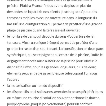
précise, Fluidra France, “nous avons de plus en plus de
demandes de la part de nos clients 'piscinagistes' pour des
terrasses mobiles avec une ouverture dans la longueur du
bassin”, une configuration qui permet de profiter d’une grande
plage de piscine quand la terrasse est ouverte ;
le nombre de pans, qui découle du sens d’ouverture de la
terrasse. Ainsi, un unique élément permet de profiter d’une
grande terrasse d’un seul tenant. La constitution en deux pans
symétriques, qui se rejoignent au centre de la piscine, limite le
dégagement nécessaire autour de la piscine pour ouvrir le
dispositif. Enfin, pour les grandes longueurs, plus de deux
éléments peuvent être assemblés, se télescopant l’un sous
l’autre ;
la motorisation ou non du dispositif ;
les dispositifs anti-salissures, avec des brosses périphériques
ou même une couche d’isolation souvent optionnelle (bâche
polypropylène, plaque polycarbonate) pour un confort