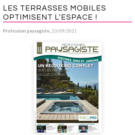
LES TERRASSES MOBILES
OPTIMISENT L'ESPACE !
Profession paysagiste
, 23/09/2021