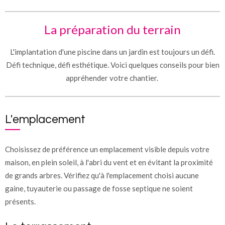
La préparation du terrain
L'implantation d'une piscine dans un jardin est toujours un défi.
Défi technique, défi esthétique. Voici quelques conseils pour bien
appréhender votre chantier.
L'emplacement
Choisissez de préférence un emplacement visible depuis votre
maison, en plein soleil, à l'abri du vent et en évitant la proximité
de grands arbres. Vérifiez qu'à l'emplacement choisi aucune
gaine, tuyauterie ou passage de fosse septique ne soient
présents.