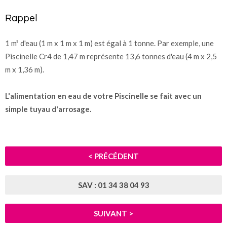
Rappel
1 m³ d'eau (1 m x 1 m x 1 m) est égal à 1 tonne. Par exemple, une
Piscinelle Cr4 de 1,47 m représente 13,6 tonnes d'eau (4 m x 2,5
m x 1,36 m).
L'alimentation en eau de votre Piscinelle se fait avec un
simple tuyau d'arrosage.
< PRÉCÉDENT
SAV : 01 34 38 04 93
SUIVANT >