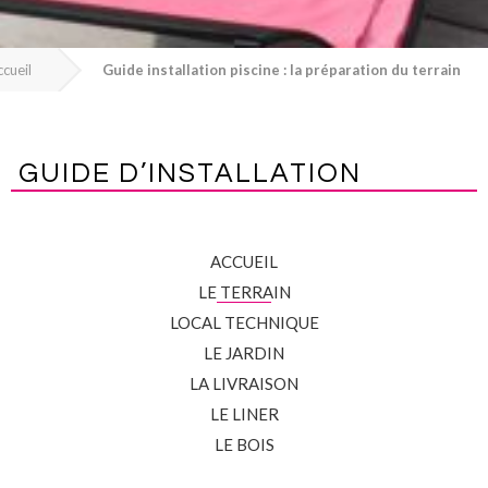
cueil
Guide installation piscine : la préparation du terrain
GUIDE D’INSTALLATION
ACCUEIL
LE TERRAIN
LOCAL TECHNIQUE
LE JARDIN
LA LIVRAISON
LE LINER
LE BOIS