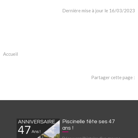
Dernière mise à jour le 16/03/2023
Accueil
Partager cette page :
Piscinelle fête ses 47
ans !