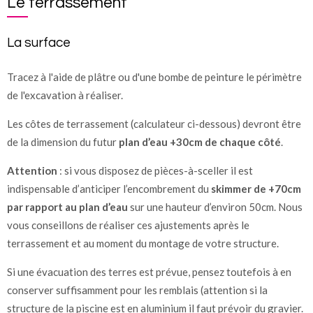
Le terrassement
La surface
Tracez à l'aide de plâtre ou d'une bombe de peinture le périmètre
de l'excavation à réaliser.
Les côtes de terrassement (calculateur ci-dessous) devront être
de la dimension du futur
plan d’eau +30cm de chaque côté
.
Attention
: si vous disposez de pièces-à-sceller il est
indispensable d’anticiper l’encombrement du
skimmer de +70cm
par rapport au plan d’eau
sur une hauteur d’environ 50cm. Nous
vous conseillons de réaliser ces ajustements après le
terrassement et au moment du montage de votre structure.
Si une évacuation des terres est prévue, pensez toutefois à en
conserver suffisamment pour les remblais (attention si la
structure de la piscine est en aluminium il faut prévoir du gravier.