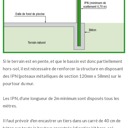
Si le terrain est en pente, et que le bassin est donc partiellement
hors-sol, il est nécessaire de renforcer la structure en disposant
des IPN (poteaux métalliques de section 120mm x 58mm) sur le
pourtour du mur.
Les IPN, d'une longueur de 2m minimum sont disposés tous les
mètres.
Il faut prévoir d'en encastrer un tiers dans un carré de 40 cm de