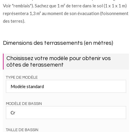
Voir "remblais"). Sachez que 1 m³ de terre dans le sol (1 x 1 x 1 m)
représentera 1,3 m³ au moment de son évacuation (foisonnement
des terres).
Dimensions des terrassements (en mètres)
Choisissez votre modèle pour obtenir vos
côtes de terassement
TYPE DE MODÈLE
MODÈLE DE BASSIN
TAILLE DE BASSIN