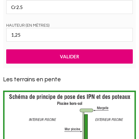
HAUTEUR (EN MÈTRES)
VALIDER
Les terrains en pente