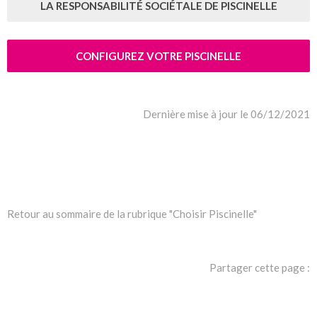
LA RESPONSABILITÉ SOCIÉTALE DE PISCINELLE
CONFIGUREZ VOTRE PISCINELLE
Dernière mise à jour le 06/12/2021
Retour au sommaire de la rubrique "Choisir Piscinelle"
Partager cette page :