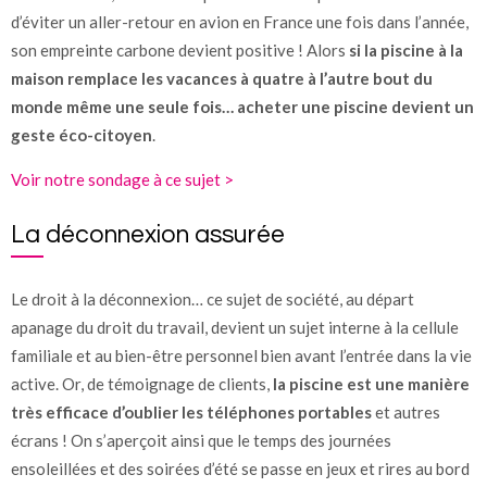
d’éviter un aller-retour en avion en France une fois dans l’année,
son empreinte carbone devient positive ! Alors
si la piscine à la
maison remplace les vacances à quatre à l’autre bout du
monde même une seule fois… acheter une piscine devient un
geste éco-citoyen
.
Voir notre sondage à ce sujet >
La déconnexion assurée
Le droit à la déconnexion… ce sujet de société, au départ
apanage du droit du travail, devient un sujet interne à la cellule
familiale et au bien-être personnel bien avant l’entrée dans la vie
active. Or, de témoignage de clients,
la piscine est une manière
très efficace d’oublier les téléphones portables
et autres
écrans ! On s’aperçoit ainsi que le temps des journées
ensoleillées et des soirées d’été se passe en jeux et rires au bord