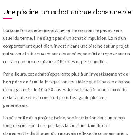
Une piscine, un achat unique dans une vie
Lorsque l’on achète une piscine, on ne consomme pas au sens
usuel du terme. Il ne s’agit pas d’un achat d’impulsion. Loin d’un
comportement quotidien, investir dans une piscine est un projet
qui se construit souvent sur des années, se mûri et repose sur un
certain nombre de raisons réfléchies et personnelles.
Par ailleurs, cet achat s’apparente plus à un
investissement de
bon père de famille
lorsque l’on considère que le bassin dispose
d’une garantie de 10 à 20 ans, valorise le patrimoine immobilier
de la famille et est construit pour l’usage de plusieurs
générations.
La pérennité d’un projet piscine, son inscription dans un temps
long et son aspect unique dans la vie d’une famille doit
clairement le distinguer d’un mauvais réflexe de consommation.