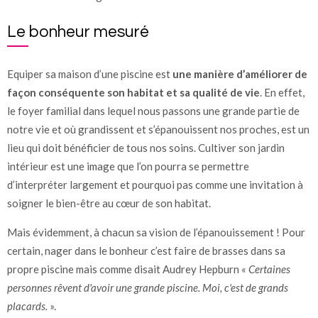
Le bonheur mesuré
Equiper sa maison d’une piscine est
une manière d’améliorer de
façon conséquente son habitat et sa qualité de vie
. En effet,
le foyer familial dans lequel nous passons une grande partie de
notre vie et où grandissent et s’épanouissent nos proches, est un
lieu qui doit bénéficier de tous nos soins. Cultiver son jardin
intérieur est une image que l’on pourra se permettre
d’interpréter largement et pourquoi pas comme une invitation à
soigner le bien-être au cœur de son habitat.
Mais évidemment, à chacun sa vision de l’épanouissement ! Pour
certain, nager dans le bonheur c’est faire de brasses dans sa
propre piscine mais comme disait Audrey Hepburn «
Certaines
personnes rêvent d'avoir une grande piscine. Moi, c'est de grands
placards.
».