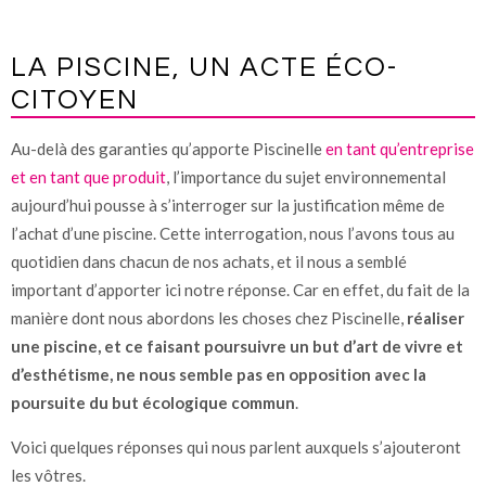
LA PISCINE, UN ACTE ÉCO-
CITOYEN
Au-delà des garanties qu’apporte Piscinelle
en tant qu’entreprise
et en tant que produit
, l’importance du sujet environnemental
aujourd’hui pousse à s’interroger sur la justification même de
l’achat d’une piscine. Cette interrogation, nous l’avons tous au
quotidien dans chacun de nos achats, et il nous a semblé
important d’apporter ici notre réponse. Car en effet, du fait de la
manière dont nous abordons les choses chez Piscinelle,
réaliser
une piscine, et ce faisant poursuivre un but d’art de vivre et
d’esthétisme, ne nous semble pas en opposition avec la
poursuite du but écologique commun
.
Voici quelques réponses qui nous parlent auxquels s’ajouteront
les vôtres.