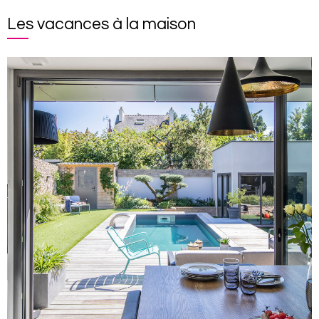
Les vacances à la maison