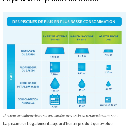
Ci-contre, évolution de la consommation d’eau des piscines en France (source : FPP).
La piscine est également aujourd’hui un produit qui évolue