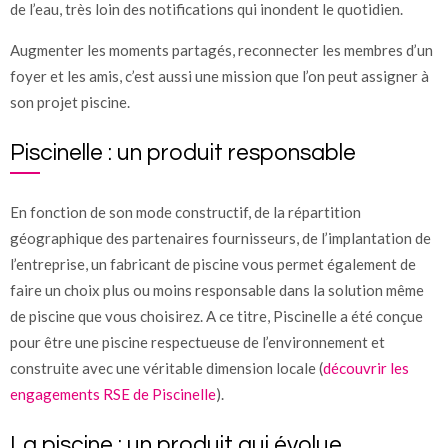
de l’eau, très loin des notifications qui inondent le quotidien.
Augmenter les moments partagés, reconnecter les membres d’un
foyer et les amis, c’est aussi une mission que l’on peut assigner à
son projet piscine.
Piscinelle : un produit responsable
En fonction de son mode constructif, de la répartition
géographique des partenaires fournisseurs, de l’implantation de
l’entreprise, un fabricant de piscine vous permet également de
faire un choix plus ou moins responsable dans la solution même
de piscine que vous choisirez. A ce titre, Piscinelle a été conçue
pour être une piscine respectueuse de l’environnement et
construite avec une véritable dimension locale (
découvrir les
engagements RSE de Piscinelle
).
La piscine : un produit qui évolue