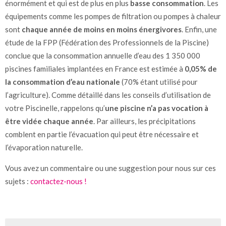
énormément et qui est de plus en plus
basse consommation
. Les
équipements comme les pompes de filtration ou pompes à chaleur
sont
chaque année de moins en moins énergivores
. Enfin, une
étude de la FPP (Fédération des Professionnels de la Piscine)
conclue que la consommation annuelle d’eau des 1 350 000
piscines familiales implantées en France est estimée à
0,05% de
la consommation d’eau nationale
(70% étant utilisé pour
l’agriculture). Comme détaillé dans les conseils d’utilisation de
votre Piscinelle, rappelons qu’
une piscine n’a pas vocation à
être vidée chaque année
. Par ailleurs, les précipitations
comblent en partie l’évacuation qui peut être nécessaire et
l’évaporation naturelle.
Vous avez un commentaire ou une suggestion pour nous sur ces
sujets :
contactez-nous !