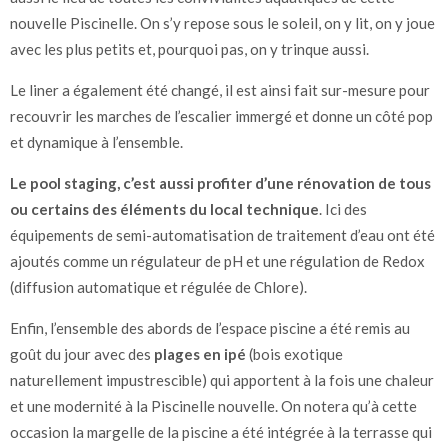
nouvelle Piscinelle. On s’y repose sous le soleil, on y lit, on y joue
avec les plus petits et, pourquoi pas, on y trinque aussi.
Le liner a également été changé, il est ainsi fait sur-mesure pour
recouvrir les marches de l’escalier immergé et donne un côté pop
et dynamique à l’ensemble.
Le pool staging, c’est aussi profiter d’une rénovation de tous
ou certains des éléments du local technique
. Ici des
équipements de semi-automatisation de traitement d’eau ont été
ajoutés comme un régulateur de pH et une régulation de Redox
(diffusion automatique et régulée de Chlore).
Enfin, l’ensemble des abords de l’espace piscine a été remis au
goût du jour avec des
plages en ipé
(bois exotique
naturellement impustrescible) qui apportent à la fois une chaleur
et une modernité à la Piscinelle nouvelle. On notera qu’à cette
occasion la margelle de la piscine a été intégrée à la terrasse qui