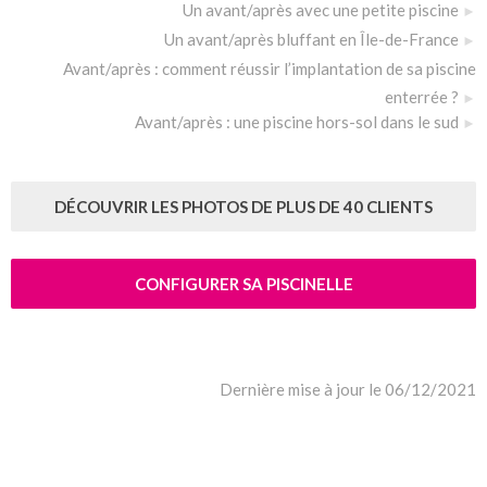
Un avant/après avec une petite piscine
Un avant/après bluffant en Île-de-France
Avant/après : comment réussir l’implantation de sa piscine
enterrée ?
Avant/après : une piscine hors-sol dans le sud
DÉCOUVRIR LES PHOTOS DE PLUS DE 40 CLIENTS
CONFIGURER SA PISCINELLE
Dernière mise à jour le 06/12/2021