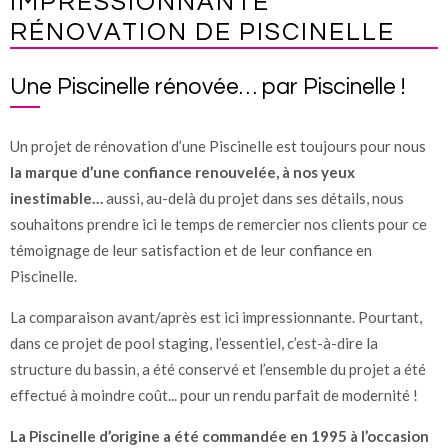
IMPRESSIONNANTE
RÉNOVATION DE PISCINELLE
Une Piscinelle rénovée… par Piscinelle !
Un projet de rénovation d’une Piscinelle est toujours pour nous
la marque d’une confiance renouvelée, à nos yeux
inestimable…
aussi, au-delà du projet dans ses détails, nous
souhaitons prendre ici le temps de remercier nos clients pour ce
témoignage de leur satisfaction et de leur confiance en
Piscinelle.
La comparaison avant/après est ici impressionnante. Pourtant,
dans ce projet de pool staging, l’essentiel, c’est-à-dire la
structure du bassin, a été conservé et l’ensemble du projet a été
effectué à moindre coût... pour un rendu parfait de modernité !
La Piscinelle d’origine a été commandée en 1995 à l’occasion