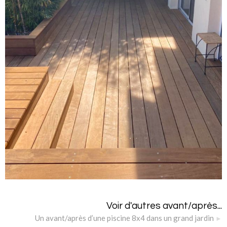
Voir d'autres avant/après...
Un avant/après d’une piscine 8x4 dans un grand jardin