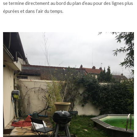
se termine directement au bord du plan d’eau pour des lignes plus
épurées et dans l’air du temps.