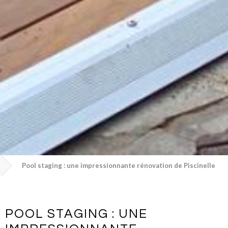
Pool staging : une impressionnante rénovation de Piscinelle
POOL STAGING : UNE