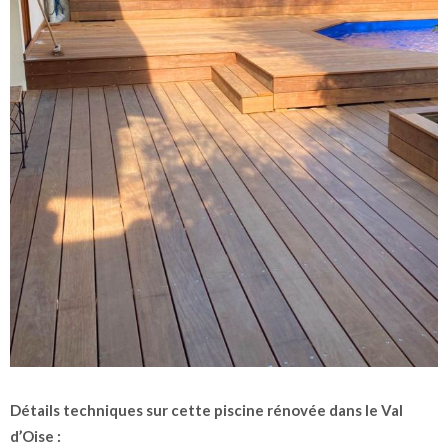
Détails techniques sur cette piscine rénovée dans le Val
d’Oise :