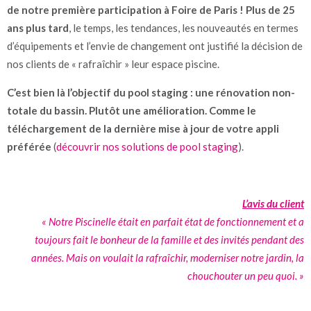
de notre première participation à Foire de Paris ! Plus de 25
ans plus tard
, le temps, les tendances, les nouveautés en termes
d’équipements et l’envie de changement ont justifié la décision de
nos clients de « rafraîchir » leur espace piscine.
C’est bien là l’objectif du pool staging : une rénovation non-
totale du bassin. Plutôt une amélioration. Comme le
téléchargement de la dernière mise à jour de votre appli
préférée
(
découvrir nos solutions de pool staging
).
L’avis du client
« Notre Piscinelle était en parfait état de fonctionnement et a
toujours fait le bonheur de la famille et des invités pendant des
années. Mais on voulait la rafraîchir, moderniser notre jardin, la
chouchouter un peu quoi. »