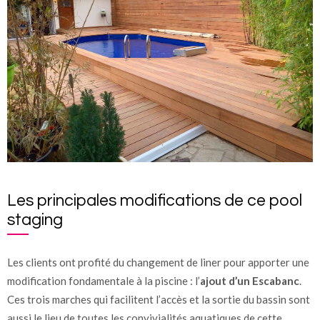
Les principales modifications de ce pool
staging
Les clients ont profité du changement de liner pour apporter une
modification fondamentale à la piscine : l’
ajout d’un Escabanc
.
Ces trois marches qui facilitent l’accès et la sortie du bassin sont
aussi le lieu de toutes les convivialités aquatiques de cette