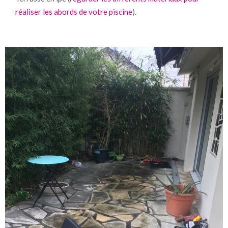
réaliser les abords de votre piscine
).