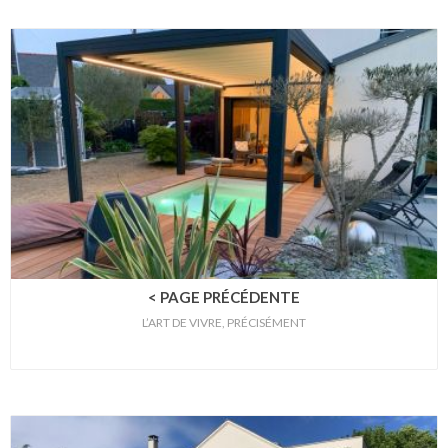
< PAGE PRÉCÉDENTE
L’ART DE VIVRE, PRÉCISÉMENT