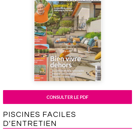
CONSULTER LE PDF
PISCINES FACILES
D'ENTRETIEN