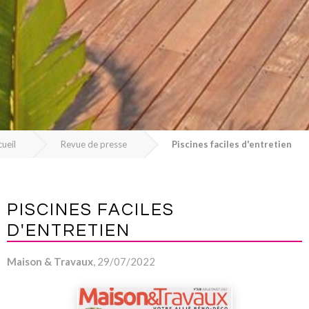
ueil
Revue de presse
Piscines faciles d'entretien
PISCINES FACILES
D'ENTRETIEN
Maison & Travaux
, 29/07/2022