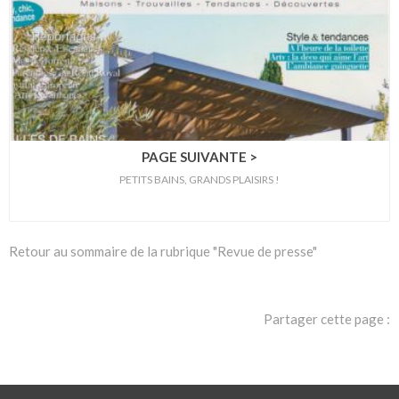
PAGE SUIVANTE >
PETITS BAINS, GRANDS PLAISIRS !
Retour au sommaire de la rubrique "Revue de presse"
Partager cette page :