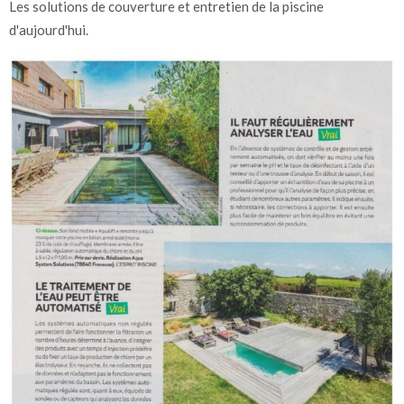
Les solutions de couverture et entretien de la piscine
d'aujourd'hui.