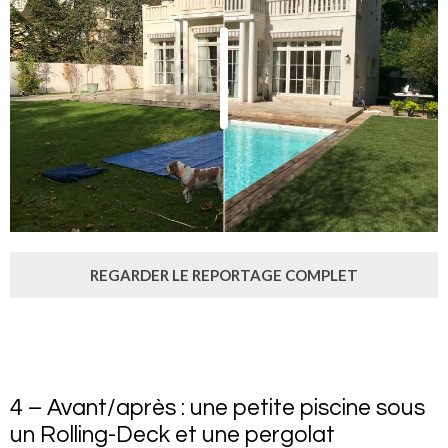
REGARDER LE REPORTAGE COMPLET
4 – Avant/après : une petite piscine sous
un Rolling-Deck et une pergolat