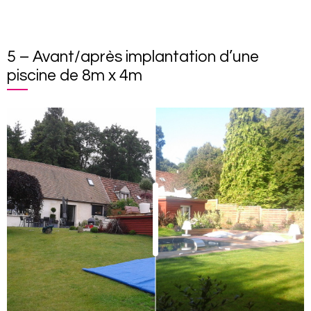
5 – Avant/après implantation d’une
piscine de 8m x 4m