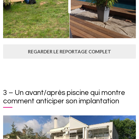
REGARDER LE REPORTAGE COMPLET
3 – Un avant/après piscine qui montre
comment anticiper son implantation