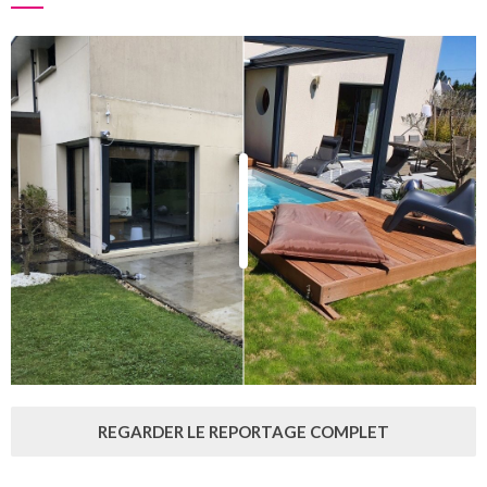
REGARDER LE REPORTAGE COMPLET