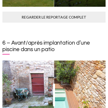
REGARDER LE REPORTAGE COMPLET
6 – Avant/après implantation d’une
piscine dans un patio