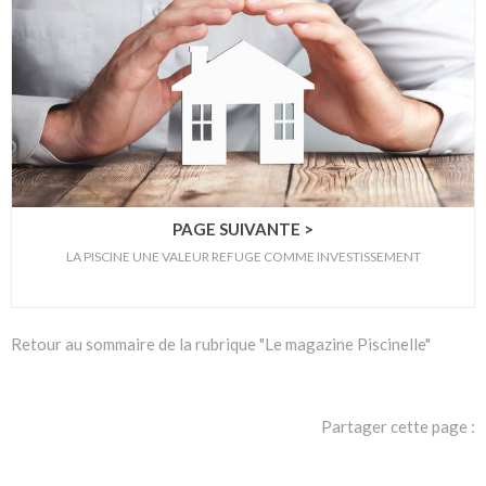
PAGE SUIVANTE >
LA PISCINE UNE VALEUR REFUGE COMME INVESTISSEMENT
Retour au sommaire de la rubrique "Le magazine Piscinelle"
Partager cette page :