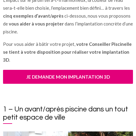
sera-t-elle bien choisie, l’emplacement bien défini… à travers les
cinq exemples d’avant/après
ci-dessous, nous vous proposons
de
vous aider à vous projeter
dans l’implantation concrète d’une
piscine.
Pour vous aider à bâtir votre projet,
votre Conseiller Piscinelle
se tient à votre disposition pour réaliser votre implantation
3D
.
JE DEMANDE MON IMPLANTATION 3D
1 – Un avant/après piscine dans un tout
petit espace de ville