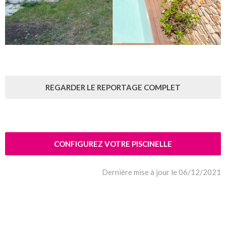
REGARDER LE REPORTAGE COMPLET
CONFIGUREZ VOTRE PISCINELLE
Dernière mise à jour le 06/12/2021