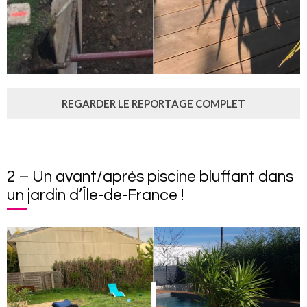
REGARDER LE REPORTAGE COMPLET
2 – Un avant/après piscine bluffant dans
un jardin d’Île-de-France !