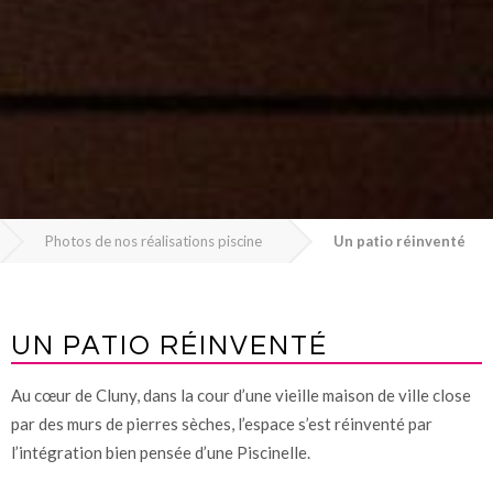
Photos de nos réalisations piscine
Un patio réinventé
UN PATIO RÉINVENTÉ
Au cœur de Cluny, dans la cour d’une vieille maison de ville close
par des murs de pierres sèches, l’espace s’est réinventé par
l’intégration bien pensée d’une Piscinelle.