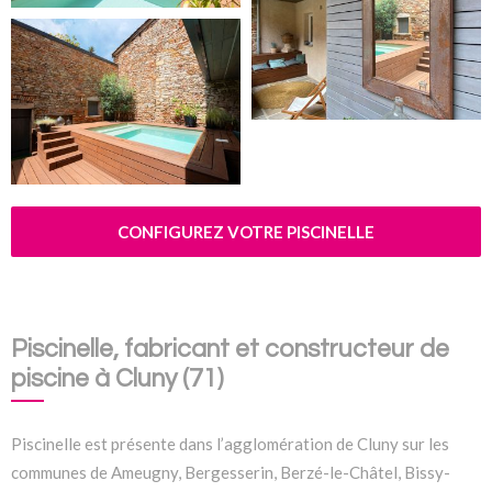
CONFIGUREZ VOTRE PISCINELLE
Piscinelle, fabricant et constructeur de
piscine à Cluny (71)
Piscinelle est présente dans l’agglomération de Cluny sur les
communes de Ameugny, Bergesserin, Berzé-le-Châtel, Bissy-