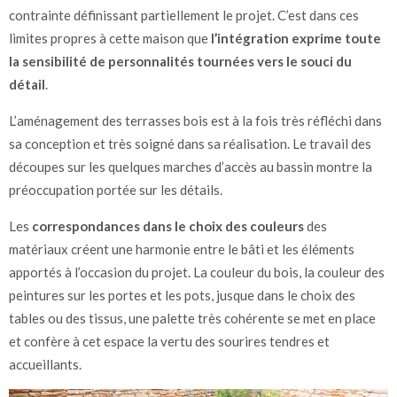
contrainte définissant partiellement le projet. C’est dans ces
limites propres à cette maison que
l’intégration exprime toute
la sensibilité de personnalités tournées vers le souci du
détail
.
L’aménagement des terrasses bois est à la fois très réfléchi dans
sa conception et très soigné dans sa réalisation. Le travail des
découpes sur les quelques marches d’accès au bassin montre la
préoccupation portée sur les détails.
Les
correspondances dans le choix des couleurs
des
matériaux créent une harmonie entre le bâti et les éléments
apportés à l’occasion du projet. La couleur du bois, la couleur des
peintures sur les portes et les pots, jusque dans le choix des
tables ou des tissus, une palette très cohérente se met en place
et confère à cet espace la vertu des sourires tendres et
accueillants.