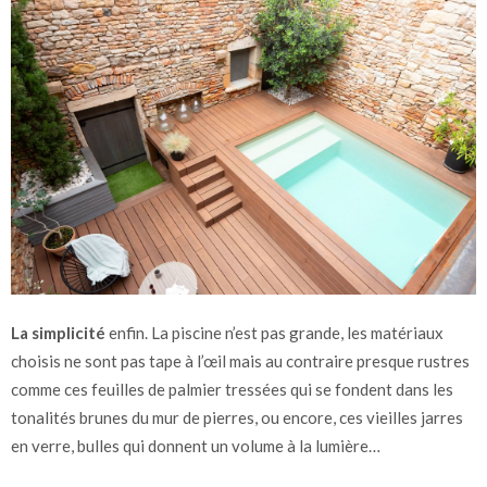
La simplicité
enfin. La piscine n’est pas grande, les matériaux
choisis ne sont pas tape à l’œil mais au contraire presque rustres
comme ces feuilles de palmier tressées qui se fondent dans les
tonalités brunes du mur de pierres, ou encore, ces vieilles jarres
en verre, bulles qui donnent un volume à la lumière…