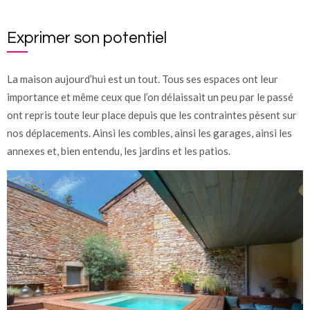
Exprimer son potentiel
La maison aujourd’hui est un tout. Tous ses espaces ont leur
importance et même ceux que l’on délaissait un peu par le passé
ont repris toute leur place depuis que les contraintes pèsent sur
nos déplacements. Ainsi les combles, ainsi les garages, ainsi les
annexes et, bien entendu, les jardins et les patios.