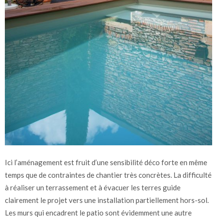
Ici l’aménagement est fruit d’une sensibilité déco forte en même
temps que de contraintes de chantier très concrètes. La difficulté
à réaliser un terrassement et à évacuer les terres guide
clairement le projet vers une installation partiellement hors-sol.
Les murs qui encadrent le patio sont évidemment une autre