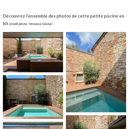
Découvrez l'ensemble des photos de cette petite piscine en
kit
:
(crédit photo : Véronica Gloria)