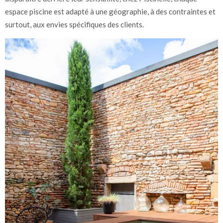
espace piscine est adapté à une géographie, à des contraintes et
surtout, aux envies spécifiques des clients.