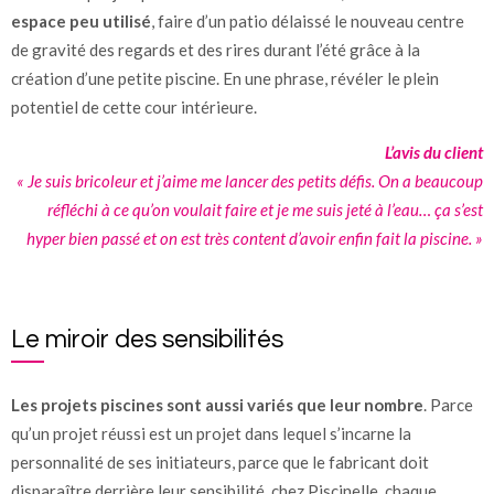
espace peu utilisé
, faire d’un patio délaissé le nouveau centre
de gravité des regards et des rires durant l’été grâce à la
création d’une petite piscine. En une phrase, révéler le plein
potentiel de cette cour intérieure.
L’avis du client
« Je suis bricoleur et j’aime me lancer des petits défis. On a beaucoup
réfléchi à ce qu’on voulait faire et je me suis jeté à l’eau… ça s’est
hyper bien passé et on est très content d’avoir enfin fait la piscine. »
Le miroir des sensibilités
Les projets piscines sont aussi variés que leur nombre
. Parce
qu’un projet réussi est un projet dans lequel s’incarne la
personnalité de ses initiateurs, parce que le fabricant doit
disparaître derrière leur sensibilité, chez Piscinelle, chaque