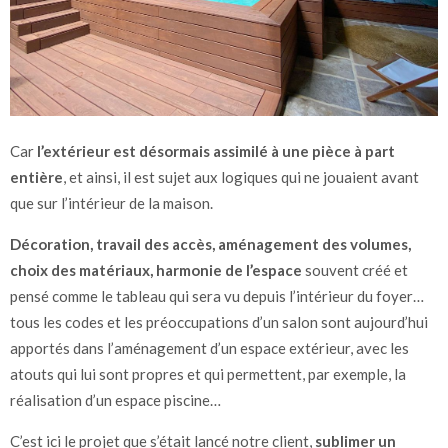
Car
l’extérieur est désormais assimilé à une pièce à part
entière
, et ainsi, il est sujet aux logiques qui ne jouaient avant
que sur l’intérieur de la maison.
Décoration, travail des accès, aménagement des volumes,
choix des matériaux, harmonie de l’espace
souvent créé et
pensé comme le tableau qui sera vu depuis l’intérieur du foyer…
tous les codes et les préoccupations d’un salon sont aujourd’hui
apportés dans l’aménagement d’un espace extérieur, avec les
atouts qui lui sont propres et qui permettent, par exemple, la
réalisation d’un espace piscine…
C’est ici le projet que s’était lancé notre client,
sublimer un