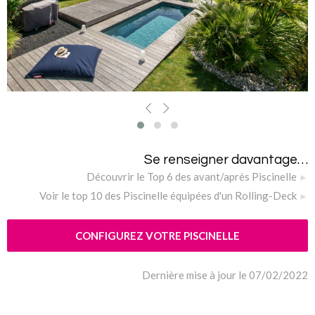
Se renseigner davantage…
Découvrir le Top 6 des avant/après Piscinelle
Voir le top 10 des Piscinelle équipées d'un Rolling-Deck
CONFIGUREZ VOTRE PISCINELLE
Dernière mise à jour le 07/02/2022