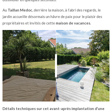
Au
Taillan Medoc
, derrière la maison, à l’abri des regards, le
jardin accueille désormais un hâvre de paix pour le plaisir des
propriétaires et invités de cette
maison de vacances
.
Détails techniques sur cet avant-après implantation d’une