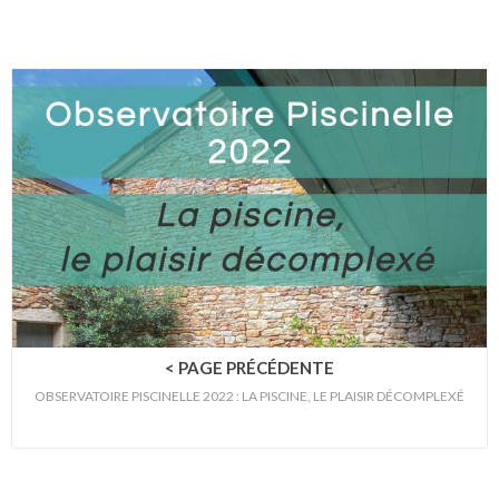
< PAGE PRÉCÉDENTE
OBSERVATOIRE PISCINELLE 2022 : LA PISCINE, LE PLAISIR DÉCOMPLEXÉ