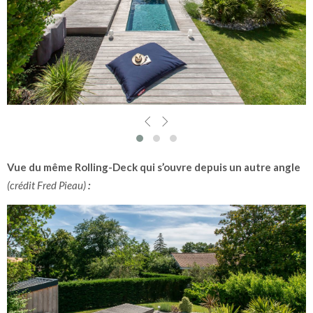
Vue du même Rolling-Deck qui s’ouvre depuis un autre angle
(crédit Fred Pieau)
: