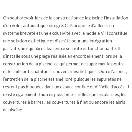
On peut prévoir lors de la construction de la piscine l’installation
d’un volet automatique intégré. C. P. propose d’ailleurs un
système breveté et une exclusivité avec le modèle V. Il constitue
une solution esthétique et discrète pour une intégration
parfaite, un équilibre idéal entre sécurité et fonctionnalité. Il
s’installe sous une plage réalisée en encorbellement lors de la
construction de la piscine, ce qui permet de supprimer la poutre
et le caillebotis habituels, souvent inesthétiques. Outre l’aspect,
l’entretien de la piscine est amélioré, puisque les impuretés ne
restent pas bloquées dans un espace confiné et difficile d’accès. Il
existe également d’autres possibilités telles que les alarmes, les
couvertures à barres, les couvertures à filet ou encore les abris
de piscine.