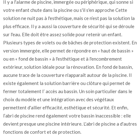
II y a l'alarme de piscine, immergée ou périphérique, qui sonne si
votre enfant chute dans la piscine ou s'il s'en approche Cette
solution ne nuit pas à l'esthétique, mais ce n’est pas la solution la
plus efficace. Il y a aussi la couverture de sécurité qui se déroule
sur l'eau. Elle doit être assez solide pour retenir un enfant.
Plusieurs types de volets ou de bâches de protection existent. En
version immergée, elle permet de répondre en « haut de bassin »
ou en « fond de bassin » à l'esthétique et à l'encombrement
extérieur, solution idéale pour la rénovation. En fond de bassin,
aucune trace de la couverture n'apparaît autour de la piscine. II
existe également la solution barrière ou clôture qui permet de
fermer totalement I’ accès au bassin. Un soin particulier dans le
choix du modèle et une intégration avec des végétaux
permettent d'allier efficacité, esthétique et sécurité. Et enfin,
l’abri de piscine rend également votre bassin inaccessible : elle
devient presque une piscine intérieure. L'abri de piscine a d'autres
fonctions de confort et de protection.