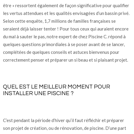
être » ressortent également de façon significative pour qualifier
les vertus attendues et les qualités envisagées d’un bassin privé.
Selon cette enquête, 1,7 millions de familles françaises se
seraient déjà laisser tenter ! Pour tous ceux qui auraient encore
du mal à sauter le pas, notre expert de chez Piscine C. répond à
quelques questions primordiales à se poser avant de se lancer,
complétées de quelques conseils et astuces bienvenus pour
correctement penser et préparer un si beau et si plaisant projet.
QUEL EST LE MEILLEUR MOMENT POUR
INSTALLER UNE PISCINE ?
C’est pendant la période d’hiver qu’il faut réfléchir et préparer
son projet de création, ou de rénovation, de piscine. D’une part