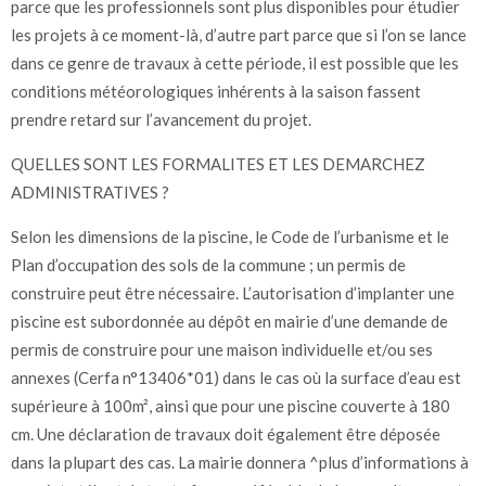
parce que les professionnels sont plus disponibles pour étudier
les projets à ce moment-là, d’autre part parce que si l’on se lance
dans ce genre de travaux à cette période, il est possible que les
conditions météorologiques inhérents à la saison fassent
prendre retard sur l’avancement du projet.
QUELLES SONT LES FORMALITES ET LES DEMARCHEZ
ADMINISTRATIVES ?
Selon les dimensions de la piscine, le Code de l’urbanisme et le
Plan d’occupation des sols de la commune ; un permis de
construire peut être nécessaire. L’autorisation d’implanter une
piscine est subordonnée au dépôt en mairie d’une demande de
permis de construire pour une maison individuelle et/ou ses
annexes (Cerfa n°13406*01) dans le cas où la surface d’eau est
supérieure à 100m², ainsi que pour une piscine couverte à 180
cm. Une déclaration de travaux doit également être déposée
dans la plupart des cas. La mairie donnera ^plus d’informations à