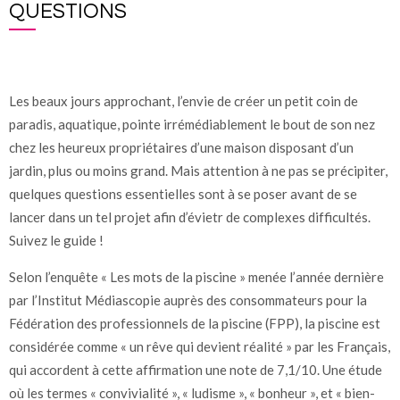
QUESTIONS
Les beaux jours approchant, l’envie de créer un petit coin de
paradis, aquatique, pointe irrémédiablement le bout de son nez
chez les heureux propriétaires d’une maison disposant d’un
jardin, plus ou moins grand. Mais attention à ne pas se précipiter,
quelques questions essentielles sont à se poser avant de se
lancer dans un tel projet afin d’évietr de complexes difficultés.
Suivez le guide !
Selon l’enquête « Les mots de la piscine » menée l’année dernière
par l’Institut Médiascopie auprès des consommateurs pour la
Fédération des professionnels de la piscine (FPP), la piscine est
considérée comme « un rêve qui devient réalité » par les Français,
qui accordent à cette affirmation une note de 7,1/10. Une étude
où les termes « convivialité », « ludisme », « bonheur », et « bien-