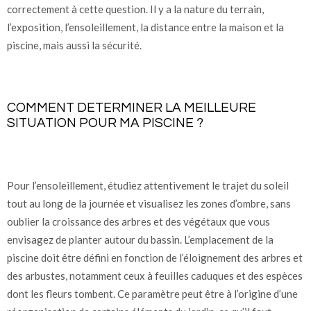
correctement à cette question. Il y a la nature du terrain,
l’exposition, l’ensoleillement, la distance entre la maison et la
piscine, mais aussi la sécurité.
COMMENT DETERMINER LA MEILLEURE
SITUATION POUR MA PISCINE ?
Pour l’ensoleillement, étudiez attentivement le trajet du soleil
tout au long de la journée et visualisez les zones d’ombre, sans
oublier la croissance des arbres et des végétaux que vous
envisagez de planter autour du bassin. L’emplacement de la
piscine doit être défini en fonction de l’éloignement des arbres et
des arbustes, notamment ceux à feuilles caduques et des espèces
dont les fleurs tombent. Ce paramètre peut être à l’origine d’une