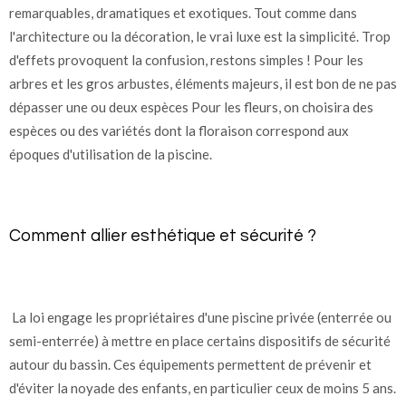
remarquables, dramatiques et exotiques. Tout comme dans
l'architecture ou la décoration, le vrai luxe est la simplicité. Trop
d'effets provoquent la confusion, restons simples ! Pour les
arbres et les gros arbustes, éléments majeurs, il est bon de ne pas
dépasser une ou deux espèces Pour les fleurs, on choisira des
espèces ou des variétés dont la floraison correspond aux
époques d'utilisation de la piscine.
Comment allier esthétique et sécurité ?
La loi engage les propriétaires d'une piscine privée (enterrée ou
semi-enterrée) à mettre en place certains dispositifs de sécurité
autour du bassin. Ces équipements permettent de prévenir et
d'éviter la noyade des enfants, en particulier ceux de moins 5 ans.