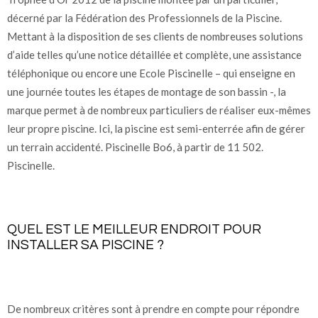
décerné par la Fédération des Professionnels de la Piscine.
Mettant à la disposition de ses clients de nombreuses solutions
d’aide telles qu’une notice détaillée et complète, une assistance
téléphonique ou encore une Ecole Piscinelle – qui enseigne en
une journée toutes les étapes de montage de son bassin -, la
marque permet à de nombreux particuliers de réaliser eux-mêmes
leur propre piscine. Ici, la piscine est semi-enterrée afin de gérer
un terrain accidenté. Piscinelle Bo6, à partir de 11 502.
Piscinelle.
QUEL EST LE MEILLEUR ENDROIT POUR
INSTALLER SA PISCINE ?
De nombreux critères sont à prendre en compte pour répondre