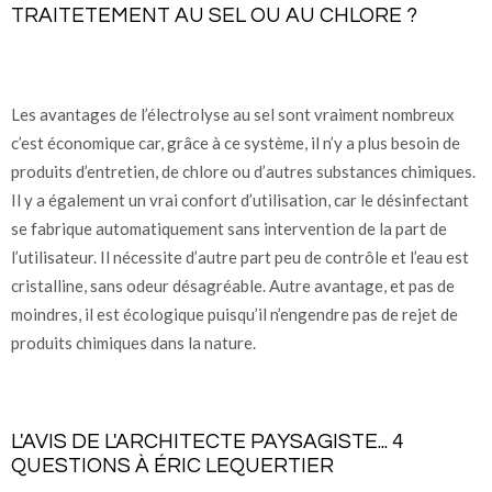
TRAITETEMENT AU SEL OU AU CHLORE ?
Les avantages de l’électrolyse au sel sont vraiment nombreux
c’est économique car, grâce à ce système, il n’y a plus besoin de
produits d’entretien, de chlore ou d’autres substances chimiques.
Il y a également un vrai confort d’utilisation, car le désinfectant
se fabrique automatiquement sans intervention de la part de
l’utilisateur. Il nécessite d’autre part peu de contrôle et l’eau est
cristalline, sans odeur désagréable. Autre avantage, et pas de
moindres, il est écologique puisqu’il n’engendre pas de rejet de
produits chimiques dans la nature.
L'AVIS DE L'ARCHITECTE PAYSAGISTE... 4
QUESTIONS À ÉRIC LEQUERTIER