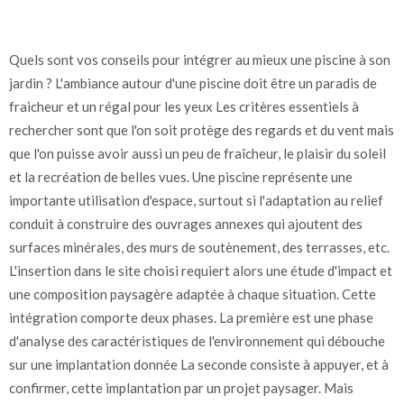
Quels sont vos conseils pour intégrer au mieux une piscine à son
jardin ? L'ambiance autour d'une piscine doit être un paradis de
fraicheur et un régal pour les yeux Les critères essentiels à
rechercher sont que l'on soit protège des regards et du vent mais
que l'on puisse avoir aussi un peu de fraîcheur, le plaisir du soleil
et la recréation de belles vues. Une piscine représente une
importante utilisation d'espace, surtout si l'adaptation au relief
conduit à construire des ouvrages annexes qui ajoutent des
surfaces minérales, des murs de soutènement, des terrasses, etc.
L'insertion dans le site choisi requiert alors une étude d'impact et
une composition paysagère adaptée à chaque situation. Cette
intégration comporte deux phases. La première est une phase
d'analyse des caractéristiques de l'environnement qui débouche
sur une implantation donnée La seconde consiste à appuyer, et à
confirmer, cette implantation par un projet paysager. Mais