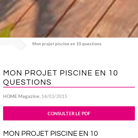
Mon projet piscine en 10 questions
MON PROJET PISCINE EN 10
QUESTIONS
HOME Magazine
, 14/03/2015
CONSULTER LE PDF
MON PROJET PISCINE EN 10